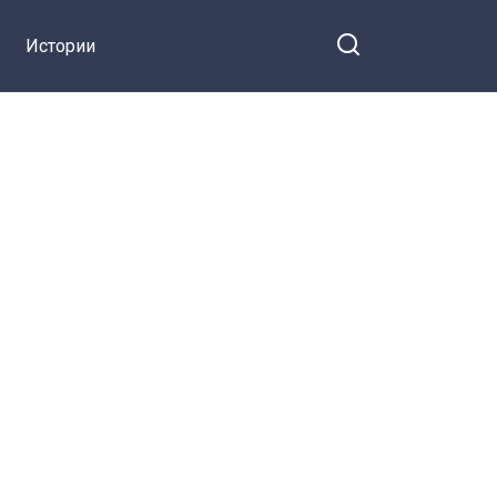
Истории