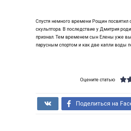
Спустя немного времени Рощин посвятил 
скульптора. В последствие у Дмитрия роди
признал. Тем временем сын Елены уже выр
парусным спортом и как две капли воды п
Оцените статью
Поделиться на Fac