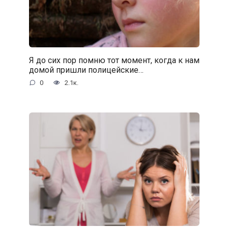
Я до сих пор помню тот момент, когда к нам
домой пришли полицейские…
0
2.1к.