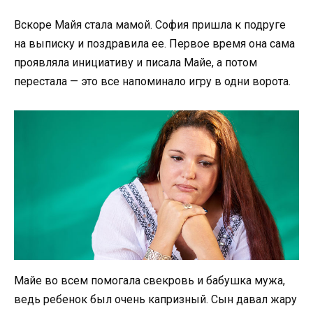
Вскоре Майя стала мамой. София пришла к подруге
на выписку и поздравила ее. Первое время она сама
проявляла инициативу и писала Майе, а потом
перестала — это все напоминало игру в одни ворота.
Майе во всем помогала свекровь и бабушка мужа,
ведь ребенок был очень капризный. Сын давал жару