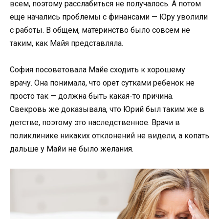
всем, поэтому расслабиться не получалось. А потом
еще начались проблемы с финансами — Юру уволили
с работы. В общем, материнство было совсем не
таким, как Майя представляла.
София посоветовала Майе сходить к хорошему
врачу. Она понимала, что орет сутками ребенок не
просто так — должна быть какая-то причина.
Свекровь же доказывала, что Юрий был таким же в
детстве, поэтому это наследственное. Врачи в
поликлинике никаких отклонений не видели, а копать
дальше у Майи не было желания.