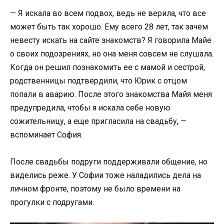
— Я искала во всем подвох, ведь не верила, что все
может быть так хорошо. Ему всего 28 лет, так зачем
невесту искать на сайте знакомств? Я говорила Майе
о своих подозрениях, но она меня совсем не слушала.
Когда он решил познакомить ее с мамой и сестрой,
родственницы подтвердили, что Юрик с отцом
попали в аварию. После этого знакомства Майя меня
предупредила, чтобы я искала себе новую
сожительницу, а еще пригласила на свадьбу, —
вспоминает София.
После свадьбы подруги поддерживали общение, но
виделись реже. У Софии тоже наладились дела на
личном фронте, поэтому не было времени на
прогулки с подругами.