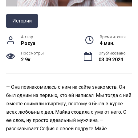
Истории
Автор
Время чтения
Pozya
4 мин.
Просмотры
Опубликовано
2.9к.
03.09.2024
— Она познакомилась с ним на сайте знакомств. Он
был одним из первых, кто ей написал. Мы тогда с ней
вместе снимали квартиру, поэтому я была в курсе
всех любовных дел. Майка сходила с ума от него. С
ее слов, ну просто идеальный мужчина, —
рассказывает София о своей подруге Майе.