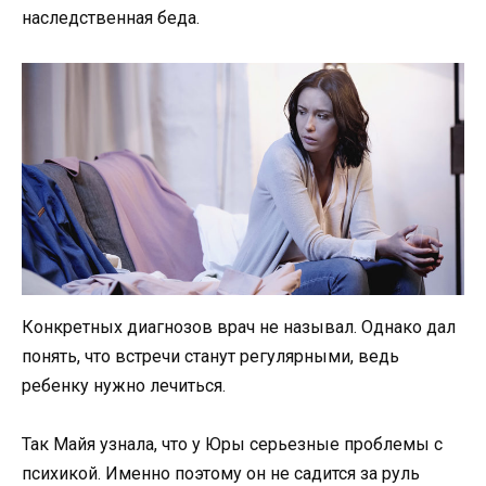
наследственная беда.
Конкретных диагнозов врач не называл. Однако дал
понять, что встречи станут регулярными, ведь
ребенку нужно лечиться.
Так Майя узнала, что у Юры серьезные проблемы с
психикой. Именно поэтому он не садится за руль