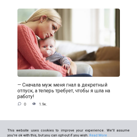
— Сначала муж меня гнал в декретный
отпуск, а теперь требует, чтобы я шла на
работу!
0
1.9к.
This website uses cookies to improve your experience. We'll assume
you're ok with this, but you can opt-out if you wish.
Read More