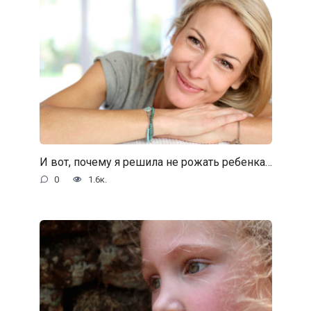
И вот, почему я решила не рожать ребенка…
0
1.6к.