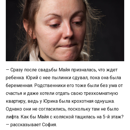
— Сразу после свадьбы Майя призналась, что ждет
ребенка. Юрий с нее пылинки сдувал, пока она была
беременная. Родственники его тоже были без ума от
счастья и даже хотели отдать свою трехкомнатную
квартиру, ведь у Юрика была крохотная однушка.
Однако они не согласились, поскольку там не было
лифта. Как бы Майя с коляской тащилась на 5-й этаж?
— рассказывает София.