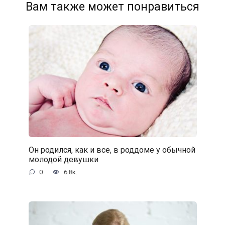
Вам также может понравиться
Он родился, как и все, в роддоме у обычной
молодой девушки
0
6.8к.