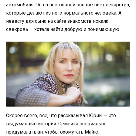
автомобиля. Он на постоянной основе пьет лекарства,
которые делают из него нормального человека. А
невесту для сына на сайте знакомств искала
свекровь — хотела найти добрую и понимающую.
Скорее всего, все, что рассказывал Юрий, — это
выдуманные истории. Семейка специально
придумала план, чтобы охомутать Майю.