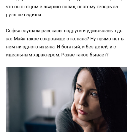
что он с отцом в аварию попал, поэтому теперь за
руль не садится.
Софья слушала рассказы подруги и удивлялась: где
же Майя такое сокровище откопала? Ну прямо нет в
нем ни одного изъяна. И богатый, и без детей, и с
идеальным характером. Разве такое бывает?