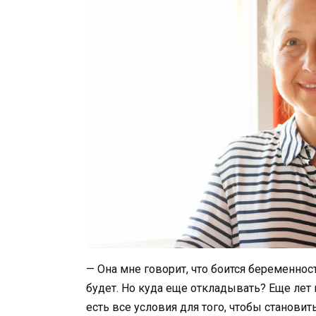
— Она мне говорит, что боится беременност
будет. Но куда еще откладывать? Еще лет 
есть все условия для того, чтобы становит