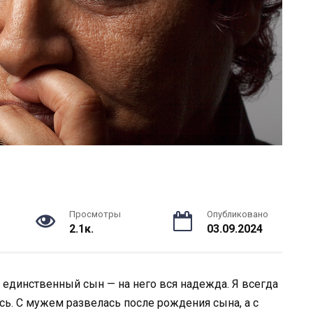
Просмотры
Опубликовано
2.1к.
03.09.2024
 единственный сын — на него вся надежда. Я всегда
сь. С мужем развелась после рождения сына, а с