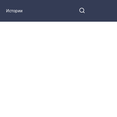
Истории