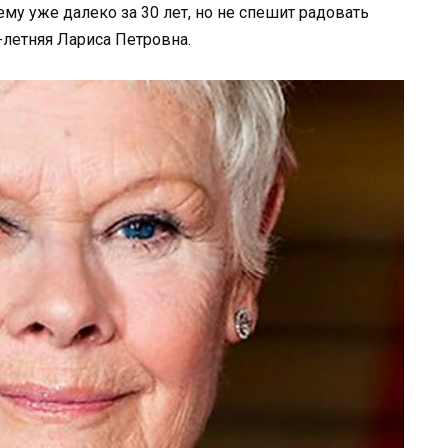
му уже далеко за 30 лет, но не спешит радовать
-летняя Лариса Петровна.