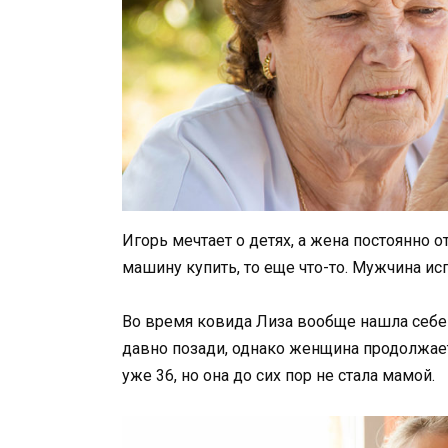
Игорь мечтает о детях, а жена постоянно о
машину купить, то еще что-то. Мужчина исп
Во время ковида Лиза вообще нашла себе 
давно позади, однако женщина продолжае
уже 36, но она до сих пор не стала мамой.