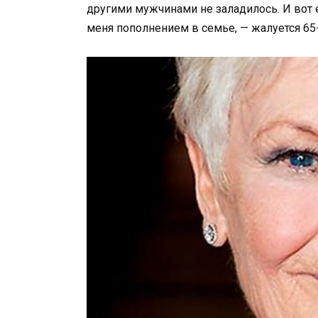
другими мужчинами не заладилось. И вот е
меня пополнением в семье, — жалуется 65