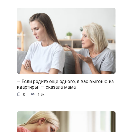
— Если родите еще одного, я вас выгоню из
квартиры! — сказала мама
0
1.9к.