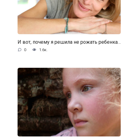
И вот, почему я решила не рожать ребенка…
0
1.6к.