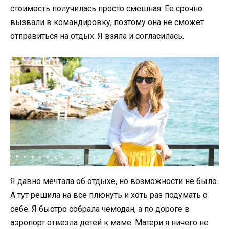
стоимость получилась просто смешная. Ее срочно
вызвали в командировку, поэтому она не сможет
отправиться на отдых. Я взяла и согласилась.
Я давно мечтала об отдыхе, но возможности не было.
А тут решила на все плюнуть и хоть раз подумать о
себе. Я быстро собрала чемодан, а по дороге в
аэропорт отвезла детей к маме. Матери я ничего не