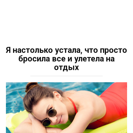
Я настолько устала, что просто
бросила все и улетела на
отдых