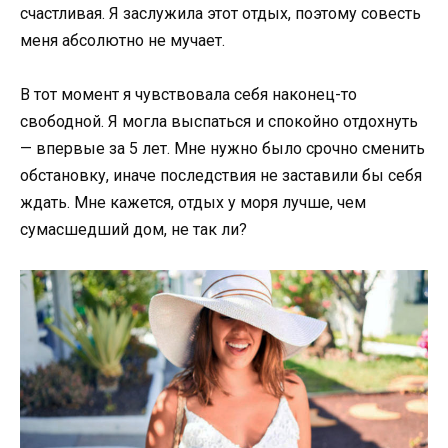
счастливая. Я заслужила этот отдых, поэтому совесть
меня абсолютно не мучает.
В тот момент я чувствовала себя наконец-то
свободной. Я могла выспаться и спокойно отдохнуть
— впервые за 5 лет. Мне нужно было срочно сменить
обстановку, иначе последствия не заставили бы себя
ждать. Мне кажется, отдых у моря лучше, чем
сумасшедший дом, не так ли?