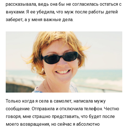
рассказывала, ведь она бы не согласилась остаться с
внуками. Я ее убедила, что муж после работы детей
заберет, а у меня важные дела.
Только когда я села в самолет, написала мужу
сообщение. Отправила и отключила телефон. Честно
говоря, мне страшно представить, что будет после
моего возвращения, но сейчас я абсолютно