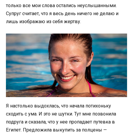
только все мои слова остались неуслышанными.
Супруг считает, что я весь день ничего не делаю и
лишь изображаю из себя жертву.
Я настолько выдохлась, что начала потихоньку
сходить с ума. И это не шутки. Тут мне позвонила
подруга и сказала, что у нее пропадает путевка в
Египет. Предложила выкупить за полцены —