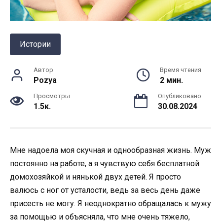
Истории
Автор
Время чтения
Pozya
2 мин.
Просмотры
Опубликовано
1.5к.
30.08.2024
Мне надоела моя скучная и однообразная жизнь. Муж
постоянно на работе, а я чувствую себя бесплатной
домохозяйкой и нянькой двух детей. Я просто
валюсь с ног от усталости, ведь за весь день даже
присесть не могу. Я неоднократно обращалась к мужу
за помощью и объясняла, что мне очень тяжело,