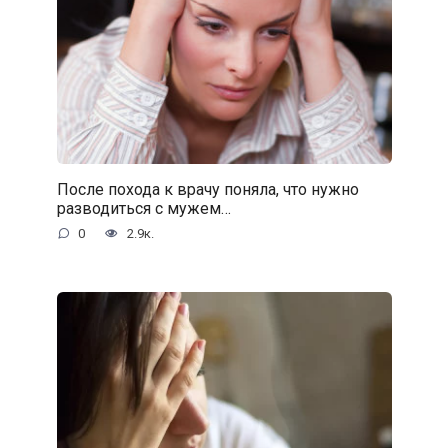
После похода к врачу поняла, что нужно
разводиться с мужем…
0
2.9к.