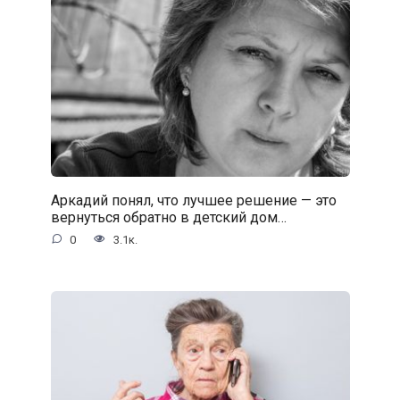
Аркадий понял, что лучшее решение — это
вернуться обратно в детский дом…
0
3.1к.