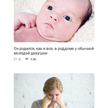
Он родился, как и все, в роддоме у обычной
молодой девушки
0
6.8к.