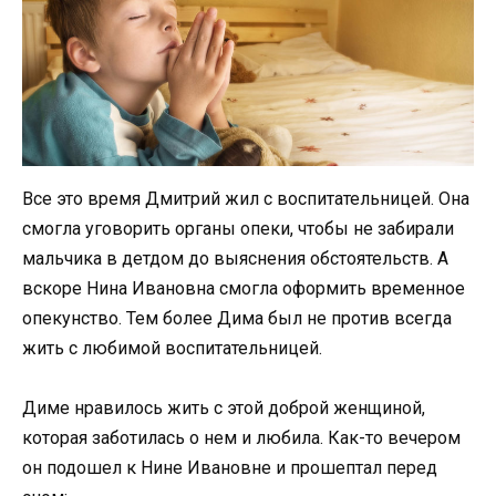
Все это время Дмитрий жил с воспитательницей. Она
смогла уговорить органы опеки, чтобы не забирали
мальчика в детдом до выяснения обстоятельств. А
вскоре Нина Ивановна смогла оформить временное
опекунство. Тем более Дима был не против всегда
жить с любимой воспитательницей.
Диме нравилось жить с этой доброй женщиной,
которая заботилась о нем и любила. Как-то вечером
он подошел к Нине Ивановне и прошептал перед