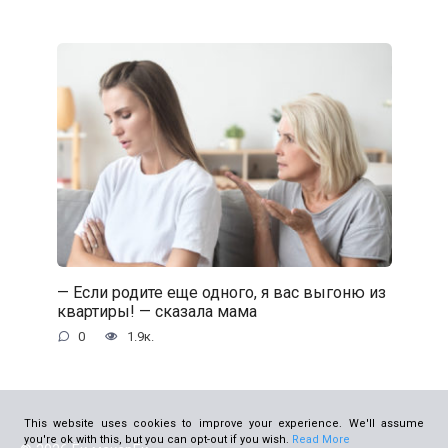
— Если родите еще одного, я вас выгоню из
квартиры! — сказала мама
0
1.9к.
This website uses cookies to improve your experience. We'll assume
you're ok with this, but you can opt-out if you wish.
Read More