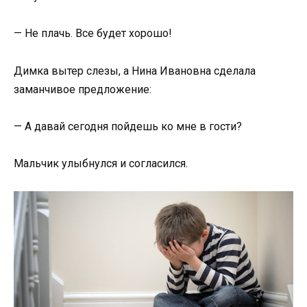
— Не плачь. Все будет хорошо!
Димка вытер слезы, а Нина Ивановна сделала
заманчивое предложение:
— А давай сегодня пойдешь ко мне в гости?
Мальчик улыбнулся и согласился.