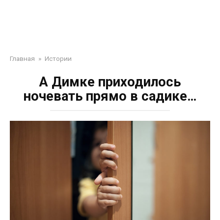
Главная
»
Истории
А Димке приходилось
ночевать прямо в садике…