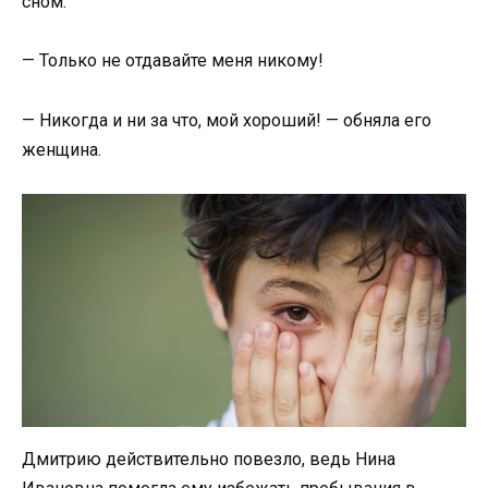
сном:
— Только не отдавайте меня никому!
— Никогда и ни за что, мой хороший! — обняла его
женщина.
Дмитрию действительно повезло, ведь Нина