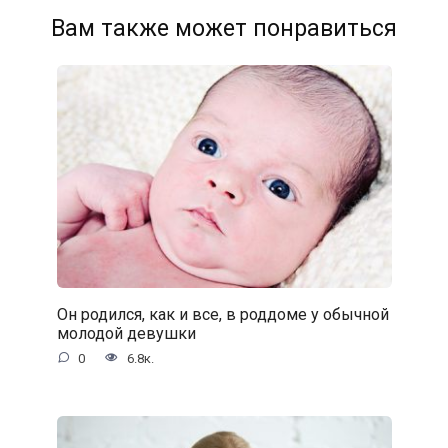
Вам также может понравиться
Он родился, как и все, в роддоме у обычной
молодой девушки
0
6.8к.