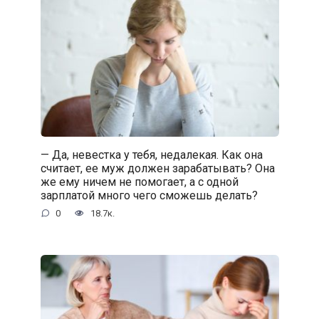
— Да, невестка у тебя, недалекая. Как она
считает, ее муж должен зарабатывать? Она
же ему ничем не помогает, а с одной
зарплатой много чего сможешь делать?
0
18.7к.