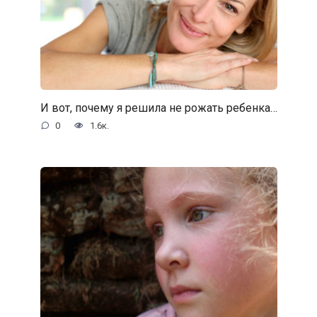
И вот, почему я решила не рожать ребенка…
0
1.6к.