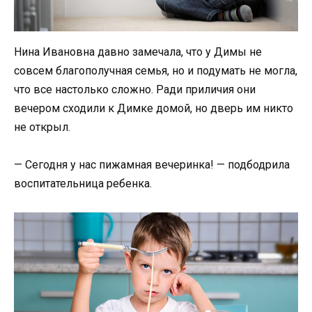
Нина Ивановна давно замечала, что у Димы не
совсем благополучная семья, но и подумать не могла,
что все настолько сложно. Ради приличия они
вечером сходили к Димке домой, но дверь им никто
не открыл.
— Сегодня у нас пижамная вечеринка! — подбодрила
воспитательница ребенка.