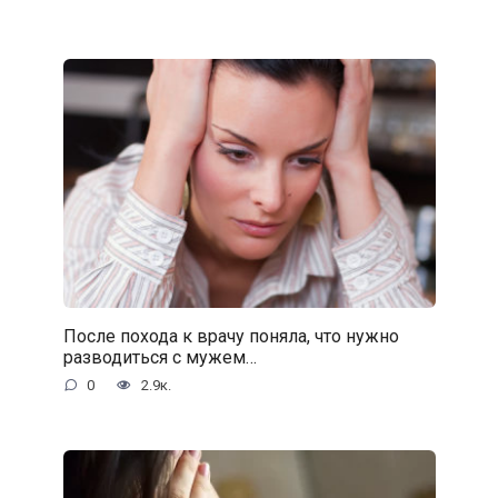
После похода к врачу поняла, что нужно
разводиться с мужем…
0
2.9к.