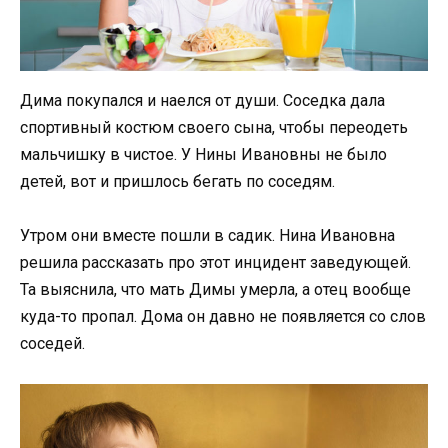
Дима покупался и наелся от души. Соседка дала
спортивный костюм своего сына, чтобы переодеть
мальчишку в чистое. У Нины Ивановны не было
детей, вот и пришлось бегать по соседям.
Утром они вместе пошли в садик. Нина Ивановна
решила рассказать про этот инцидент заведующей.
Та выяснила, что мать Димы умерла, а отец вообще
куда-то пропал. Дома он давно не появляется со слов
соседей.