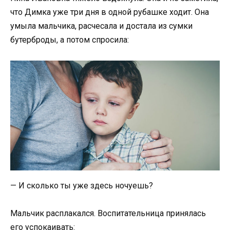
что Димка уже три дня в одной рубашке ходит. Она
умыла мальчика, расчесала и достала из сумки
бутерброды, а потом спросила:
— И сколько ты уже здесь ночуешь?
Мальчик расплакался. Воспитательница принялась
его успокаивать: