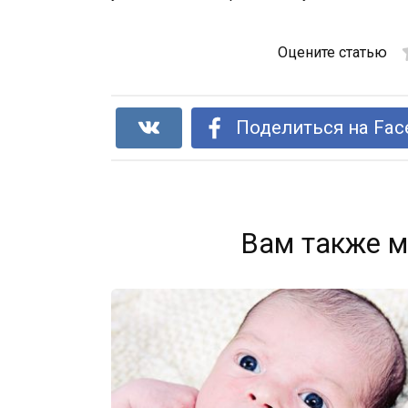
Оцените статью
Поделиться на Fac
Вам также м