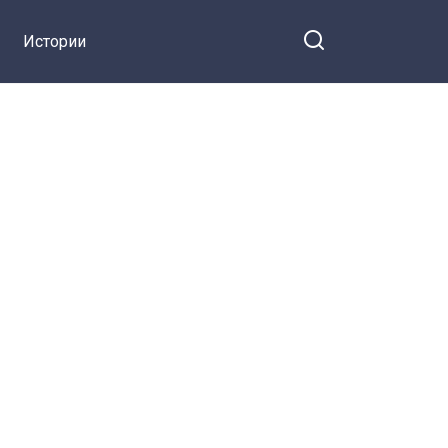
Истории