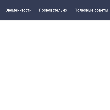
Знаменитости
Познавательно
Полезные советы