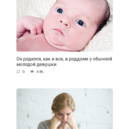
Он родился, как и все, в роддоме у обычной
молодой девушки
0
6.8к.