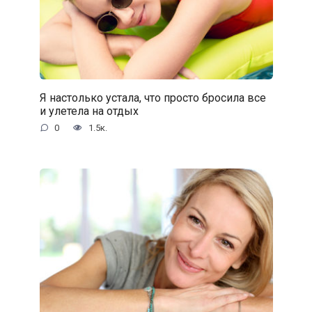
Я настолько устала, что просто бросила все
и улетела на отдых
0
1.5к.