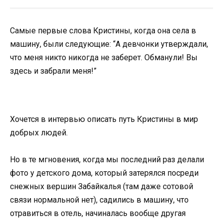
Самые первые слова Кристины, когда она села в
машину, были следующие: “А девчонки утверждали,
что меня никто никогда не заберет. Обманули! Вы
здесь и забрали меня!”
Хочется в интервью описать путь Кристины в мир
добрых людей.
Но в те мгновения, когда мы последний раз делали
фото у детского дома, который затерялся посреди
снежных вершин Забайкалья (там даже сотовой
связи нормальной нет), садились в машину, что
отравиться в отель, начиналась вообще другая