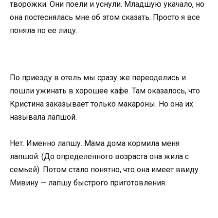
творожки. Они поели и уснули. Младшую укачало, но
она постеснялась мне об этом сказать. Просто я все
поняла по ее лицу.
По приезду в отель мы сразу же переоделись и
пошли ужинать в хорошее кафе. Там оказалось, что
Кристина заказывает только макароны. Но она их
называла лапшой.
Нет. Именно лапшу. Мама дома кормила меня
лапшой. (До определенного возраста она жила с
семьей). Потом стало понятно, что она имеет ввиду
Мивину — лапшу быстрого приготовления.