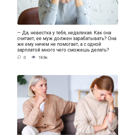
— Да, невестка у тебя, недалекая. Как она
считает, ее муж должен зарабатывать? Она
же ему ничем не помогает, а с одной
зарплатой много чего сможешь делать?
0
18.8к.