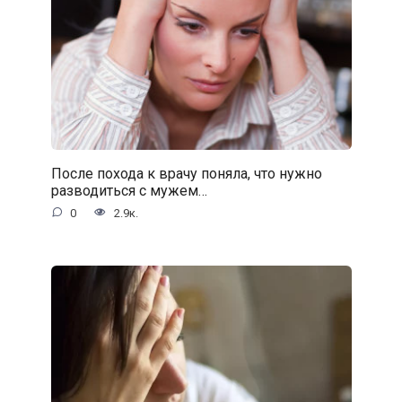
После похода к врачу поняла, что нужно
разводиться с мужем…
0
2.9к.