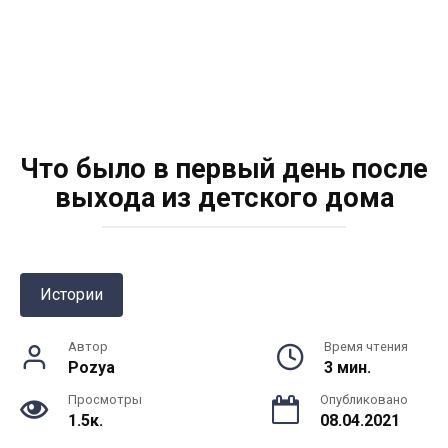
Что было в первый день после
выхода из детского дома
Истории
Автор
Время чтения
Pozya
3 мин.
Просмотры
Опубликовано
1.5к.
08.04.2021