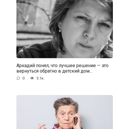
Аркадий понял, что лучшее решение — это
вернуться обратно в детский дом…
0
3.1к.