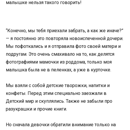
малышке нельзя такого говорить!
“Конечно, мы тебя приехали забрать, а как же иначе?”
— я постоянно это повторяла новоиспеченной дочери.
Мы пофоткались и я отправила фото своей матери и
подругам. Это очень смахивало на то, как делятся
фотографиями мамочки из роддома, только моя
малышка была не в пеленках, а уже в курточке.
Мы взяли с собой детские творожки, напитки и
конфеты. Перед этим специально заезжали в
Детский мир и скуплялись. Также не забыли про
разукрашки и прочие книги.
Но сначала девочки обратили внимание только на