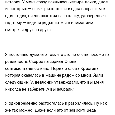
история. У меня сразу появилось четыре дочки, двое
из которых — новая рыженькая и одна возрастом в
один годик, очень похожая на южанку, удочеренная
год тому — сидели рядышком и с вниманием
смотрели друг на друга.
Я постоянно думала о том, что это не очень похоже на
реальность. Скорее на сериал. Очень
сентиментальное кино. Первые слова Кристины,
которая оказалась в машине рядом со мной, были
следующие: “А девчонки утверждали, что вы меня
никогда не заберете. А вы забрали.”
Я одновременно растрогалась и разозлилась. Ну как
же так можно! Даже если это от зависит! Ведь