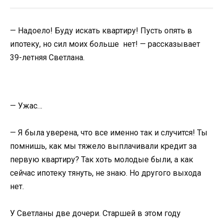
— Надоело! Буду искать квартиру! Пусть опять в
ипотеку, но сил моих больше нет! — рассказывает
39-летняя Светлана.
— Ужас…
— Я была уверена, что все именно так и случится! Ты
помнишь, как мы тяжело выплачивали кредит за
первую квартиру? Так хоть молодые были, а как
сейчас ипотеку тянуть, не знаю. Но другого выхода
нет.
У Светланы две дочери. Старшей в этом году