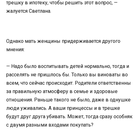
трешку в ипотеку, чтобы решить этот вопрос, —
жалуется Светлана.
Однако мать женщины придерживается другого
мнения:
— Надо было воспитывать детей нормально, тогда и
расселять не пришлось бы. Только вы виноваты во
всем, что сейчас происходит. Родители ответственны
за правильную атмосферу в семье и здоровые
отношения. Раньше такого не было, даже в однушке
люди уживались. А ваши принцессы и в трешке
будут друг друга убивать. Может, тогда сразу особняк
с двумя разными входами покупать?