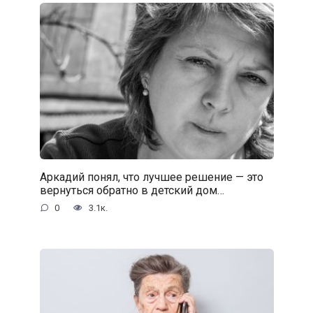
Аркадий понял, что лучшее решение — это
вернуться обратно в детский дом…
0
3.1к.