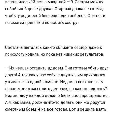
исполнилось 13 лет, а младшей — 9. Сестры между
собой вообще не дружат. Старшая дочка не хотела,
чтобы у родителей был еще один ребенок. Она так и
не смогла принять и полюбить сестру.
Светлана пыталась как-то сблизить сестер, даже к
психологу ходила, но пока нет никаких результатов.
— Их нельзя оставить вдвоем. Они готовы убить друг
друга! А так как у нас сейчас двушка, им приходится
уживаться в одной комнате. Недавно психолог нам
посоветовал расселить девочек, но как это сделать?
Видите ли, у каждой должно быть свое пространство.
А я, как мама, должна что-то делать, они же дерутся
смертным боем. Я на все готова. Вот и решила взять