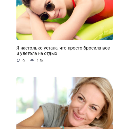
Я настолько устала, что просто бросила все
и улетела на отдых
0
1.5к.