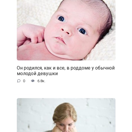
Он родился, как и все, в роддоме у обычной
молодой девушки
0
6.8к.