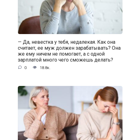
— Да, невестка у тебя, недалекая. Как она
считает, ее муж должен зарабатывать? Она
же ему ничем не помогает, а с одной
зарплатой много чего сможешь делать?
0
18.8к.