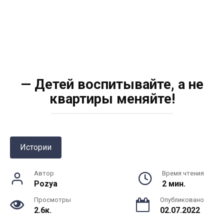
— Детей воспитывайте, а не
квартиры меняйте!
Истории
Автор
Время чтения
Pozya
2 мин.
Просмотры
Опубликовано
2.6к.
02.07.2022