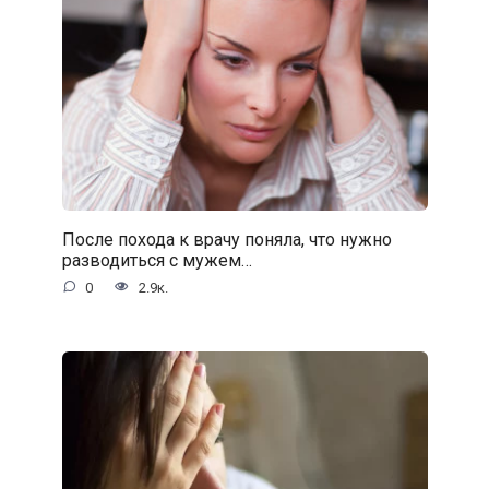
После похода к врачу поняла, что нужно
разводиться с мужем…
0
2.9к.