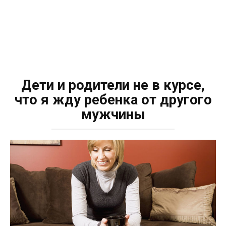
Дети и родители не в курсе,
что я жду ребенка от другого
мужчины