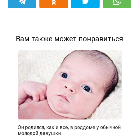
Вам также может понравиться
Он родился, как и все, в роддоме у обычной
молодой девушки