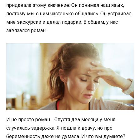
придавала этому значение. Он понимал наш язык,
поэтому мы с ним частенько общались. Он устраивал
мне экскурсии и делал подарки. В общем, у нас
завязался роман.
И не просто роман… Спустя два месяца у меня
случилась задержка. Я пошла к врачу, но про
беременность даже не думала. И что вы думаете?