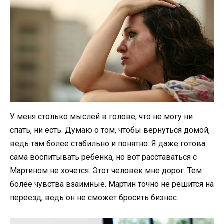
У меня столько мыслей в голове, что не могу ни
спать, ни есть. Думаю о том, чтобы вернуться домой,
ведь там более стабильно и понятно. Я даже готова
сама воспитывать ребенка, но вот расставаться с
Мартином не хочется. Этот человек мне дорог. Тем
более чувства взаимные. Мартин точно не решится на
переезд, ведь он не сможет бросить бизнес.