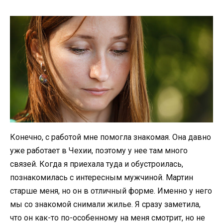
Конечно, с работой мне помогла знакомая. Она давно
уже работает в Чехии, поэтому у нее там много
связей. Когда я приехала туда и обустроилась,
познакомилась с интересным мужчиной. Мартин
старше меня, но он в отличный форме. Именно у него
мы со знакомой снимали жилье. Я сразу заметила,
что он как-то по-особенному на меня смотрит, но не