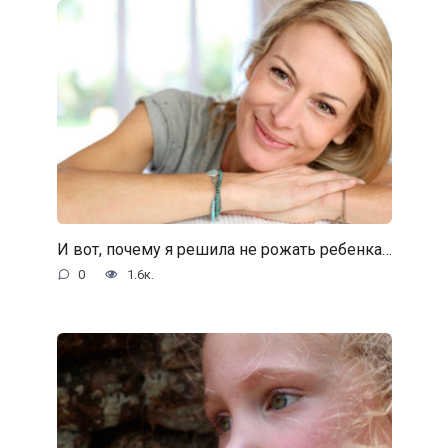
И вот, почему я решила не рожать ребенка…
0
1.6к.