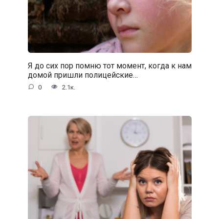
Я до сих пор помню тот момент, когда к нам
домой пришли полицейские…
0
2.1к.