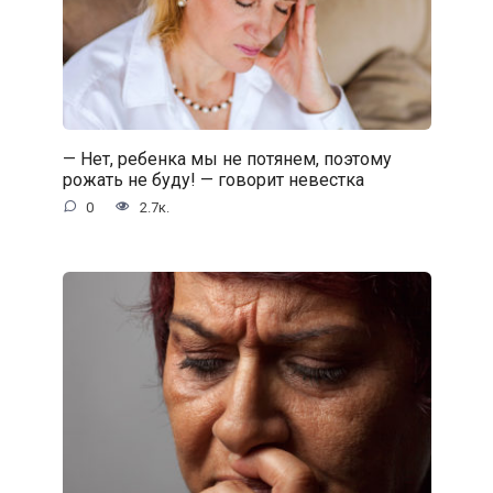
— Нет, ребенка мы не потянем, поэтому
рожать не буду! — говорит невестка
0
2.7к.