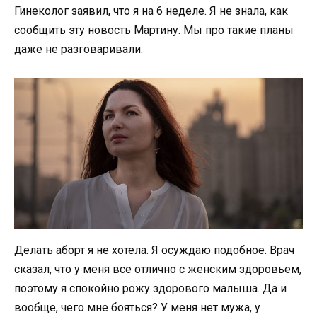
Гинеколог заявил, что я на 6 неделе. Я не знала, как
сообщить эту новость Мартину. Мы про такие планы
даже не разговаривали.
Делать аборт я не хотела. Я осуждаю подобное. Врач
сказал, что у меня все отлично с женским здоровьем,
поэтому я спокойно рожу здорового малыша. Да и
вообще, чего мне бояться? У меня нет мужа, у