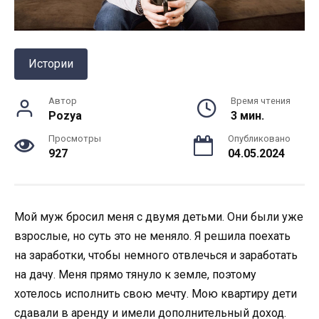
Истории
Автор
Время чтения
Pozya
3 мин.
Просмотры
Опубликовано
927
04.05.2024
Мой муж бросил меня с двумя детьми. Они были уже
взрослые, но суть это не меняло. Я решила поехать
на заработки, чтобы немного отвлечься и заработать
на дачу. Меня прямо тянуло к земле, поэтому
хотелось исполнить свою мечту. Мою квартиру дети
сдавали в аренду и имели дополнительный доход.