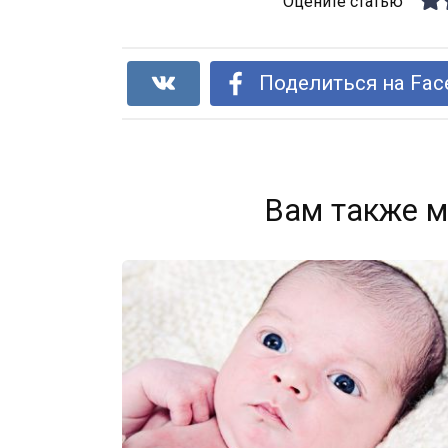
Оцените статью
Поделиться на Fac
Вам также м