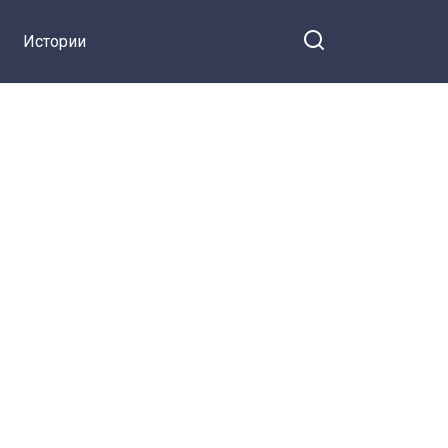
Истории