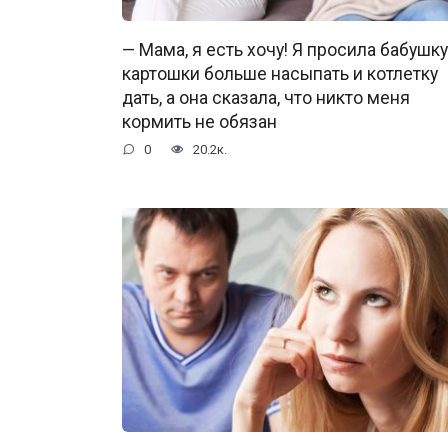
— Мама, я есть хочу! Я просила бабушку
картошки больше насыпать и котлетку
дать, а она сказала, что никто меня
кормить не обязан
0
20.2к.