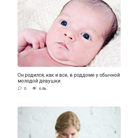
Он родился, как и все, в роддоме у обычной
молодой девушки
0
6.8к.