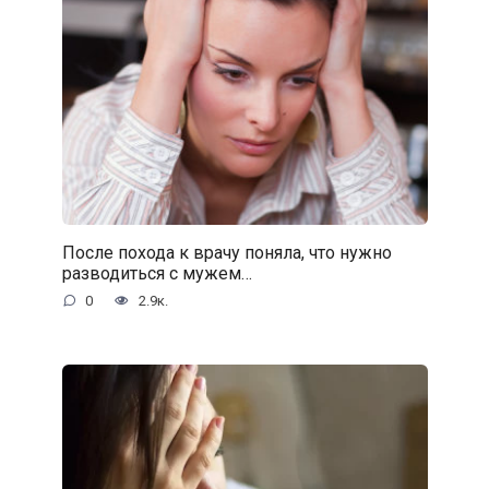
После похода к врачу поняла, что нужно
разводиться с мужем…
0
2.9к.