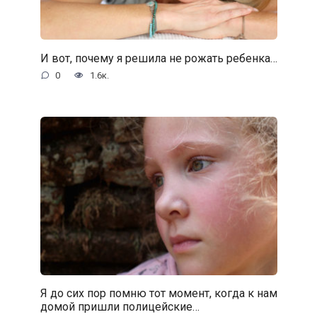
И вот, почему я решила не рожать ребенка…
0
1.6к.
Я до сих пор помню тот момент, когда к нам
домой пришли полицейские…