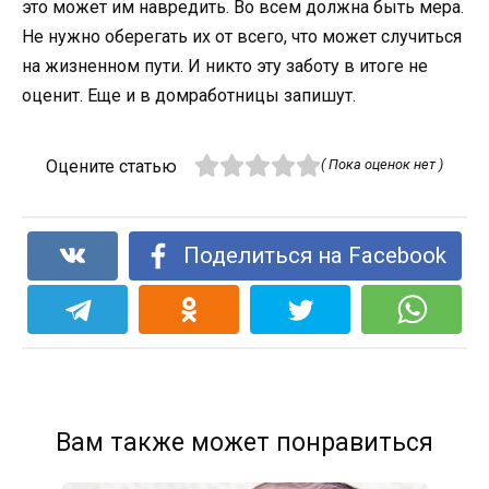
это может им навредить. Во всем должна быть мера.
Не нужно оберегать их от всего, что может случиться
на жизненном пути. И никто эту заботу в итоге не
оценит. Еще и в домработницы запишут.
Оцените статью
( Пока оценок нет )
Поделиться на Facebook
Вам также может понравиться