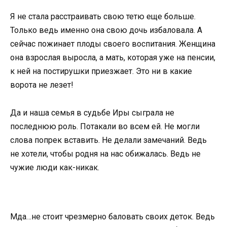
Я не стала расстраивать свою тетю еще больше.
Только ведь именно она свою дочь избаловала. А
сейчас пожинает плоды своего воспитания. Женщина
она взрослая выросла, а мать, которая уже на пенсии,
к ней на постирушки приезжает. Это ни в какие
ворота не лезет!
Да и наша семья в судьбе Иры сыграла не
последнюю роль. Потакали во всем ей. Не могли
слова попрек вставить. Не делали замечаний. Ведь
не хотели, чтобы родня на нас обижалась. Ведь не
чужие люди как-никак.
Мда…не стоит чрезмерно баловать своих деток. Ведь