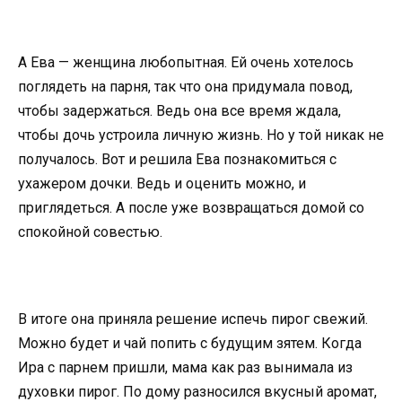
А Ева — женщина любопытная. Ей очень хотелось
поглядеть на парня, так что она придумала повод,
чтобы задержаться. Ведь она все время ждала,
чтобы дочь устроила личную жизнь. Но у той никак не
получалось. Вот и решила Ева познакомиться с
ухажером дочки. Ведь и оценить можно, и
приглядеться. А после уже возвращаться домой со
спокойной совестью.
В итоге она приняла решение испечь пирог свежий.
Можно будет и чай попить с будущим зятем. Когда
Ира с парнем пришли, мама как раз вынимала из
духовки пирог. По дому разносился вкусный аромат,