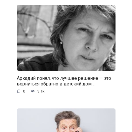
Аркадий понял, что лучшее решение — это
вернуться обратно в детский дом…
0
3.1к.