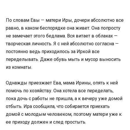
По словам Евы — матери Иры, дочери абсолютно все
равно, в каком беспорядке она живет. Она попросту
не замечает этого бедлама. Вся витает в облаках —
творческая личность. Я с ней абсолютно согласна —
постоянно ведь приходилось за Иркой все
переделывать. Даже обувь мыть и мусор выносить
из комнаты.
Однажды приезжает Ева, мама Ирины, опять к ней
помочь по хозяйству. Она хотела все переделать,
пока дочь с работы не пришла, а к вечеру уже домой
отбыть. Ира сообщила, что собирается приехать
домой с молодым человеком, поэтому матери уже к
ее приходу должен и след простыть.