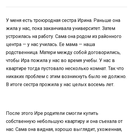
У меня есть троюродная сестра Ирина. Раньше она
жила у нас, пока заканчивала университет. Затем
устроилась на работу. Сама она родом из районного
центра — у нас училась. Ее мама — наша
родственница. Матери между собой договорились,
чтобы Ира пожила у нас во время учебы. У нас в
квартире тогда пустовало несколько комнат. Так что
никаких проблем с этим возникнуть было не должно.
В итоге сестра прожила у нас целых восемь лет.
После этого Ире родители смогли купить
собственную небольшую квартиру и она съехала от
нас. Сама она видная, хорошо выглядит, ухоженная,