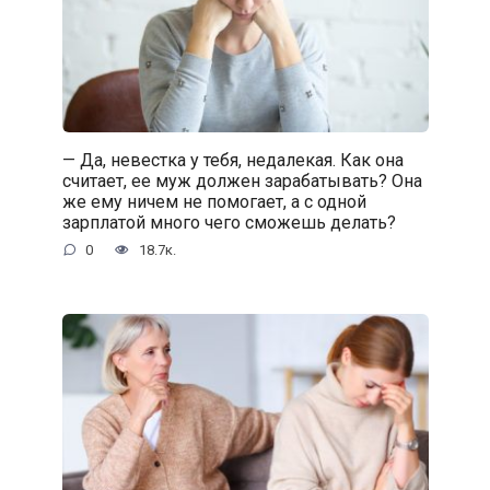
— Да, невестка у тебя, недалекая. Как она
считает, ее муж должен зарабатывать? Она
же ему ничем не помогает, а с одной
зарплатой много чего сможешь делать?
0
18.7к.