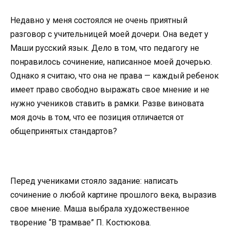
Недавно у меня состоялся не очень приятный
разговор с учительницей моей дочери. Она ведет у
Маши русский язык. Дело в том, что педагогу не
понравилось сочинение, написанное моей дочерью.
Однако я считаю, что она не права — каждый ребенок
имеет право свободно выражать свое мнение и не
нужно учеников ставить в рамки. Разве виновата
моя дочь в том, что ее позиция отличается от
общепринятых стандартов?
Перед учениками стояло задание: написать
сочинение о любой картине прошлого века, выразив
свое мнение. Маша выбрала художественное
творение “В трамвае” П. Костюкова.