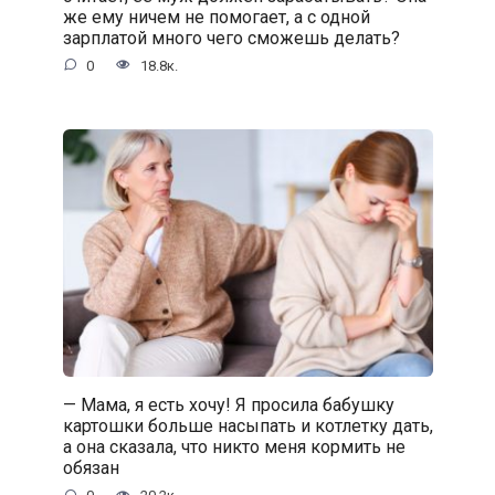
же ему ничем не помогает, а с одной
зарплатой много чего сможешь делать?
0
18.8к.
— Мама, я есть хочу! Я просила бабушку
картошки больше насыпать и котлетку дать,
а она сказала, что никто меня кормить не
обязан