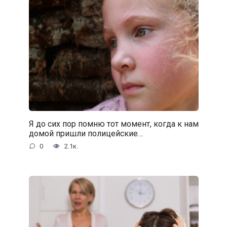
Я до сих пор помню тот момент, когда к нам
домой пришли полицейские…
0
2.1к.