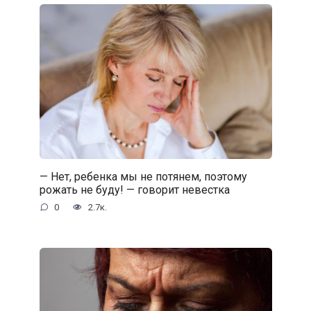
— Нет, ребенка мы не потянем, поэтому
рожать не буду! — говорит невестка
0
2.7к.