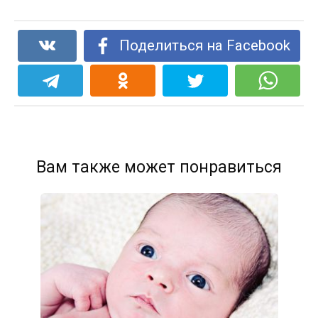
Поделиться на Facebook
Вам также может понравиться