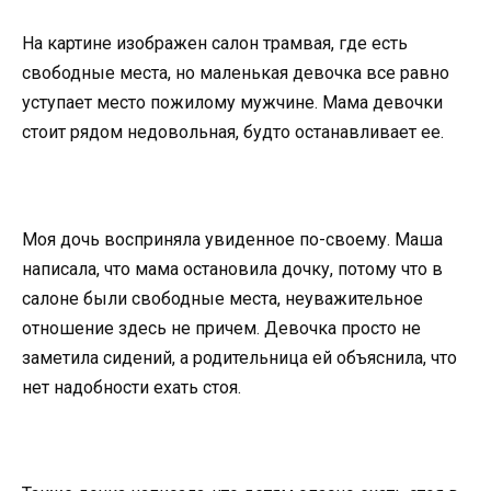
На картине изображен салон трамвая, где есть
свободные места, но маленькая девочка все равно
уступает место пожилому мужчине. Мама девочки
стоит рядом недовольная, будто останавливает ее.
Моя дочь восприняла увиденное по-своему. Маша
написала, что мама остановила дочку, потому что в
салоне были свободные места, неуважительное
отношение здесь не причем. Девочка просто не
заметила сидений, а родительница ей объяснила, что
нет надобности ехать стоя.