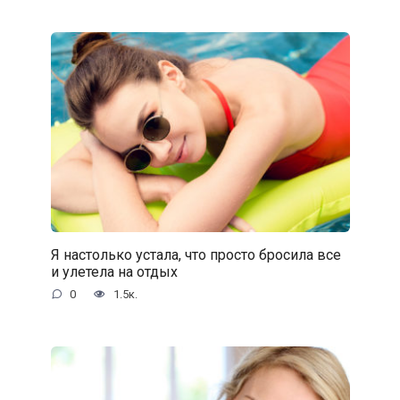
Я настолько устала, что просто бросила все
и улетела на отдых
0
1.5к.