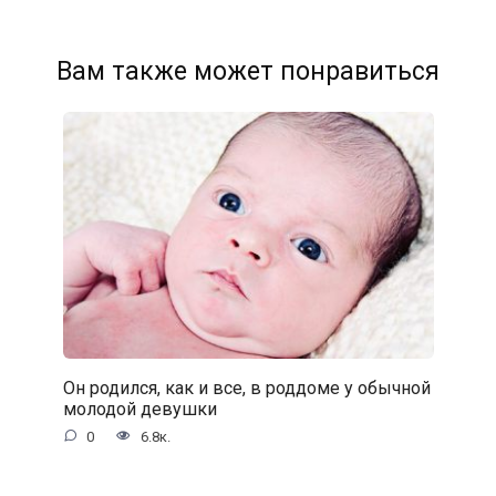
Вам также может понравиться
Он родился, как и все, в роддоме у обычной
молодой девушки
0
6.8к.