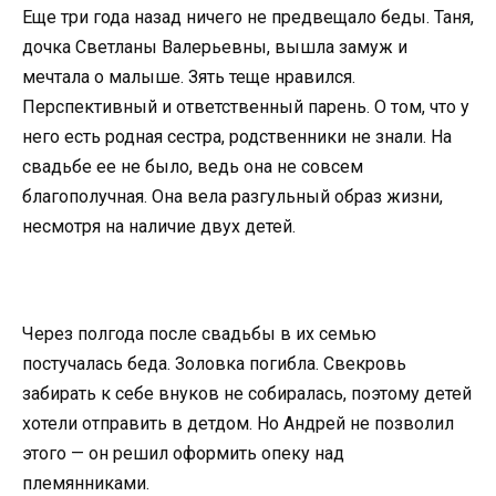
Еще три года назад ничего не предвещало беды. Таня,
дочка Светланы Валерьевны, вышла замуж и
мечтала о малыше. Зять теще нравился.
Перспективный и ответственный парень. О том, что у
него есть родная сестра, родственники не знали. На
свадьбе ее не было, ведь она не совсем
благополучная. Она вела разгульный образ жизни,
несмотря на наличие двух детей.
Через полгода после свадьбы в их семью
постучалась беда. Золовка погибла. Свекровь
забирать к себе внуков не собиралась, поэтому детей
хотели отправить в детдом. Но Андрей не позволил
этого — он решил оформить опеку над
племянниками.