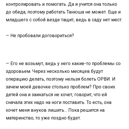
контролировать и помогать. Да и учится она только
до обеда, поэтому работать Танюша не может. Еще и
младшего с собой везде тащит, ведь в саду нет мест.
— Не пробовали договориться?
— Его не возьмут, ведь у него какие-то проблемы со
здоровьем. Через несколько месяцев будут
операцию делать, поэтому нельзя болеть ОРВИ. И
зачем моей девочке столько проблем? Про своих
детей она и заикаться не хочет, говорит, что ей
сначала этих надо на ноги поставить. То есть, она
хочет меня внуков лишить… Пока решится на
материнство, то уже поздно будет.