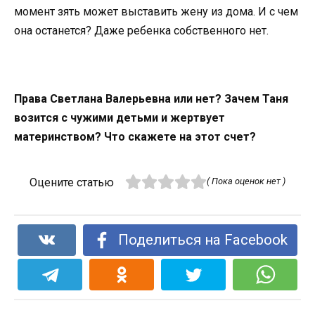
момент зять может выставить жену из дома. И с чем
она останется? Даже ребенка собственного нет.
Права Светлана Валерьевна или нет? Зачем Таня
возится с чужими детьми и жертвует
материнством? Что скажете на этот счет?
Оцените статью
( Пока оценок нет )
Поделиться на Facebook