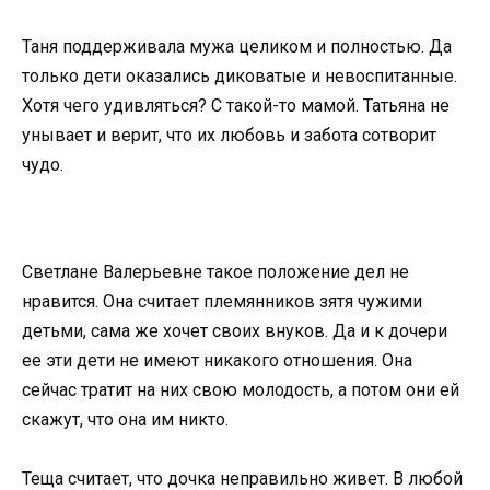
Таня поддерживала мужа целиком и полностью. Да
только дети оказались диковатые и невоспитанные.
Хотя чего удивляться? С такой-то мамой. Татьяна не
унывает и верит, что их любовь и забота сотворит
чудо.
Светлане Валерьевне такое положение дел не
нравится. Она считает племянников зятя чужими
детьми, сама же хочет своих внуков. Да и к дочери
ее эти дети не имеют никакого отношения. Она
сейчас тратит на них свою молодость, а потом они ей
скажут, что она им никто.
Теща считает, что дочка неправильно живет. В любой