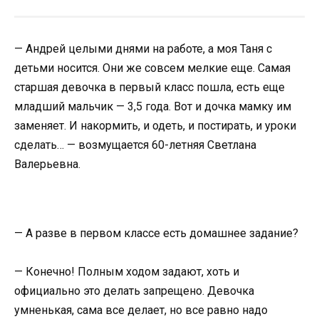
— Андрей целыми днями на работе, а моя Таня с
детьми носится. Они же совсем мелкие еще. Самая
старшая девочка в первый класс пошла, есть еще
младший мальчик — 3,5 года. Вот и дочка мамку им
заменяет. И накормить, и одеть, и постирать, и уроки
сделать… — возмущается 60-летняя Светлана
Валерьевна.
— А разве в первом классе есть домашнее задание?
— Конечно! Полным ходом задают, хоть и
официально это делать запрещено. Девочка
умненькая, сама все делает, но все равно надо