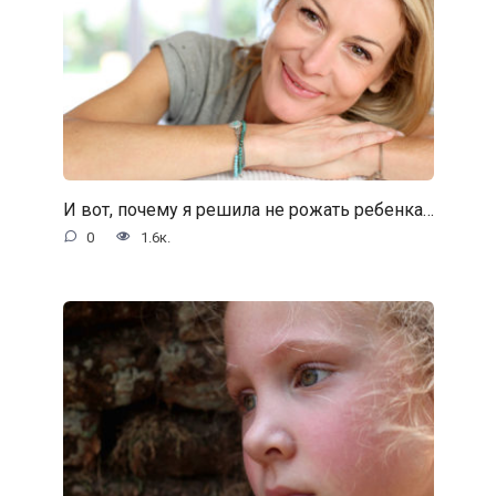
И вот, почему я решила не рожать ребенка…
0
1.6к.