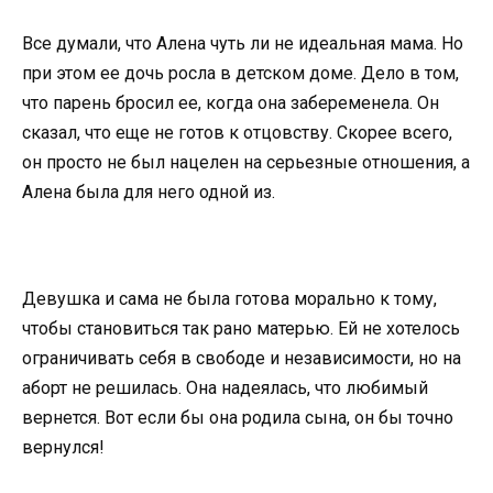
Все думали, что Алена чуть ли не идеальная мама. Но
при этом ее дочь росла в детском доме. Дело в том,
что парень бросил ее, когда она забеременела. Он
сказал, что еще не готов к отцовству. Скорее всего,
он просто не был нацелен на серьезные отношения, а
Алена была для него одной из.
Девушка и сама не была готова морально к тому,
чтобы становиться так рано матерью. Ей не хотелось
ограничивать себя в свободе и независимости, но на
аборт не решилась. Она надеялась, что любимый
вернется. Вот если бы она родила сына, он бы точно
вернулся!