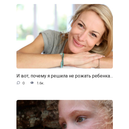
И вот, почему я решила не рожать ребенка…
0
1.6к.