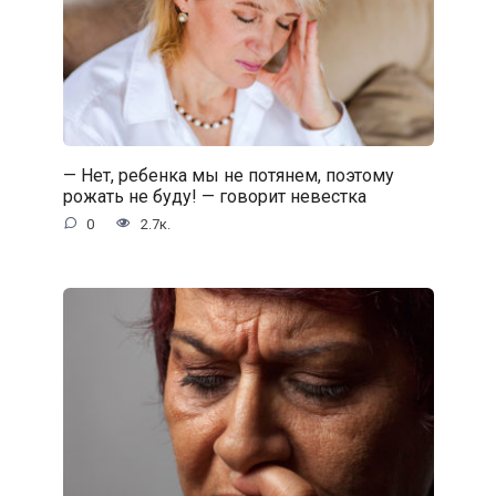
— Нет, ребенка мы не потянем, поэтому
рожать не буду! — говорит невестка
0
2.7к.