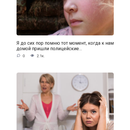
Я до сих пор помню тот момент, когда к нам
домой пришли полицейские…
0
2.1к.