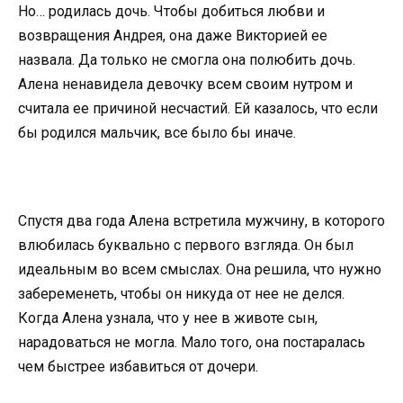
Но… родилась дочь. Чтобы добиться любви и
возвращения Андрея, она даже Викторией ее
назвала. Да только не смогла она полюбить дочь.
Алена ненавидела девочку всем своим нутром и
считала ее причиной несчастий. Ей казалось, что если
бы родился мальчик, все было бы иначе.
Спустя два года Алена встретила мужчину, в которого
влюбилась буквально с первого взгляда. Он был
идеальным во всем смыслах. Она решила, что нужно
забеременеть, чтобы он никуда от нее не делся.
Когда Алена узнала, что у нее в животе сын,
нарадоваться не могла. Мало того, она постаралась
чем быстрее избавиться от дочери.