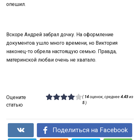
опешил.
Вскоре Андрей забрал дочку. На оформление
документов ушло много времени, но Виктория
наконец-то обрела настоящую семью. Правда,
материнской любви очень не хватало.
Оцените
(
14
оценок, среднее
4.43
из
5
)
статью
Поделиться на Facebook