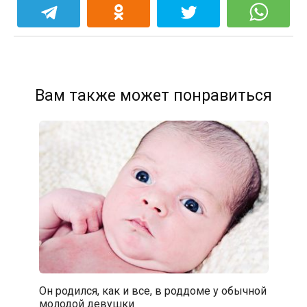
Вам также может понравиться
Он родился, как и все, в роддоме у обычной
молодой девушки