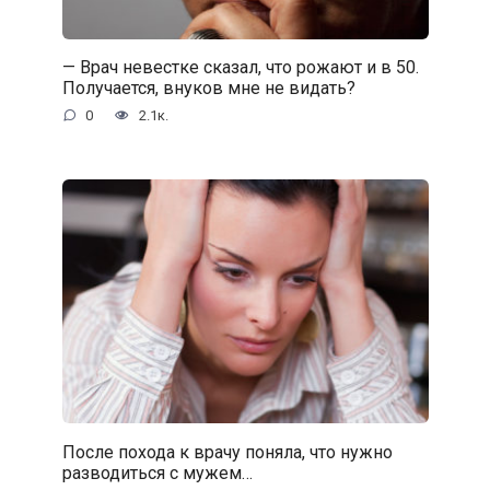
— Врач невестке сказал, что рожают и в 50.
Получается, внуков мне не видать?
0
2.1к.
После похода к врачу поняла, что нужно
разводиться с мужем…