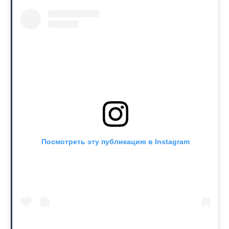
Посмотреть эту публикацию в Instagram