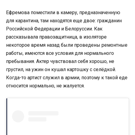
Ефремова поместили в камеру, предназначенную
для карантина, там находятся еще двое: гражданин
Российской Федерации и Белоруссии. Как
рассказывала правозащитница, в изоляторе
некоторое время назад были проведены ремонтные
работы, имеются все условия для нормального
пребывания. Актер чувствовал себя хорошо, не
грустил, на ужин он кушал картошку с селёдкой.
Когда-то артист служил в армии, поэтому к такой еде
относится нормально, не жалуется.