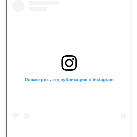
Посмотреть эту публикацию в Instagram