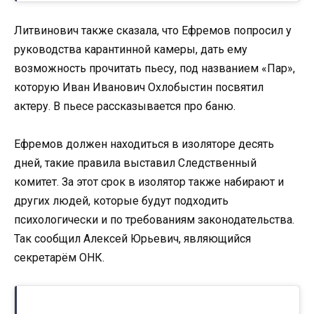
Литвинович также сказала, что Ефремов попросил у
руководства карантинной камеры, дать ему
возможность прочитать пьесу, под названием «Пар»,
которую Иван Иванович Охлобыстин посвятил
актеру. В пьесе рассказывается про баню.
Ефремов должен находиться в изоляторе десять
дней, такие правила выставил Следственный
комитет. За этот срок в изолятор также набирают и
других людей, которые будут подходить
психологически и по требованиям законодательства.
Так сообщил Алексей Юрьевич, являющийся
секретарём ОНК.