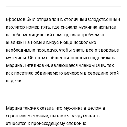
Ефремов был отправлен в столичный Следственный
изолятор номер пять, где сначала мужчина испытал
на себе медицинский осмотр, сдал требуемые
анализы на новый вирус и еще несколько
необходимых процедур, чтобы знать всё о здоровье
мужчины. Об этом с общественностью поделилась
Марина Литвинович, являющаяся членом ОНК, так
как посетила обвиняемого вечером в середине этой
недели.
Марина также сказала, что мужчина в целом в
хорошем состоянии, пытается раздумывать,
относится к происходящему спокойно.