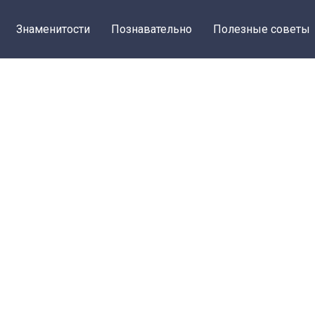
Знаменитости
Познавательно
Полезные советы