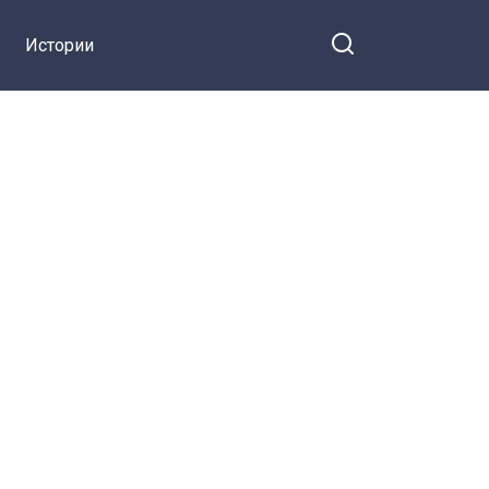
Истории