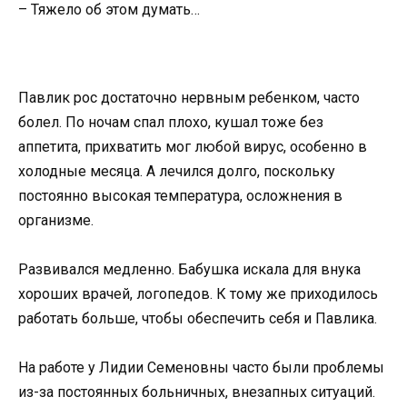
– Тяжело об этом думать…
Павлик рос достаточно нервным ребенком, часто
болел. По ночам спал плохо, кушал тоже без
аппетита, прихватить мог любой вирус, особенно в
холодные месяца. А лечился долго, поскольку
постоянно высокая температура, осложнения в
организме.
Развивался медленно. Бабушка искала для внука
хороших врачей, логопедов. К тому же приходилось
работать больше, чтобы обеспечить себя и Павлика.
На работе у Лидии Семеновны часто были проблемы
из-за постоянных больничных, внезапных ситуаций.