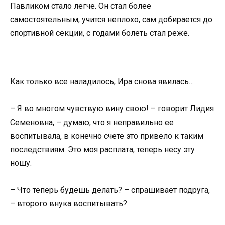
Павликом стало легче. Он стал более
самостоятельным, учится неплохо, сам добирается до
спортивной секции, с годами болеть стал реже.
Как только все наладилось, Ира снова явилась…
– Я во многом чувствую вину свою! – говорит Лидия
Семеновна, – думаю, что я неправильно ее
воспитывала, в конечно счете это привело к таким
последствиям. Это моя расплата, теперь несу эту
ношу.
– Что теперь будешь делать? – спрашивает подруга,
– второго внука воспитывать?