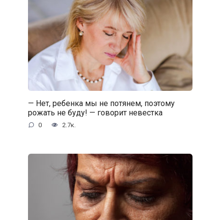
— Нет, ребенка мы не потянем, поэтому
рожать не буду! — говорит невестка
0
2.7к.