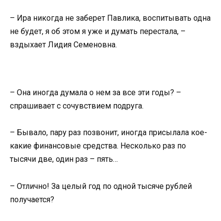
– Ира никогда не заберет Павлика, воспитывать одна
не будет, я об этом я уже и думать перестала, –
вздыхает Лидия Семеновна.
– Она иногда думала о нем за все эти годы? –
спрашивает с сочувствием подруга.
– Бывало, пару раз позвонит, иногда присылала кое-
какие финансовые средства. Несколько раз по
тысячи две, один раз – пять…
– Отлично! За целый год по одной тысяче рублей
получается?