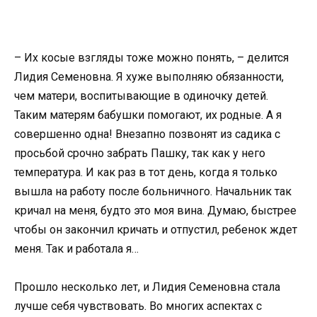
– Их косые взгляды тоже можно понять, – делится
Лидия Семеновна. Я хуже выполняю обязанности,
чем матери, воспитывающие в одиночку детей.
Таким матерям бабушки помогают, их родные. А я
совершенно одна! Внезапно позвонят из садика с
просьбой срочно забрать Пашку, так как у него
температура. И как раз в тот день, когда я только
вышла на работу после больничного. Начальник так
кричал на меня, будто это моя вина. Думаю, быстрее
чтобы он закончил кричать и отпустил, ребенок ждет
меня. Так и работала я…
Прошло несколько лет, и Лидия Семеновна стала
лучше себя чувствовать. Во многих аспектах с