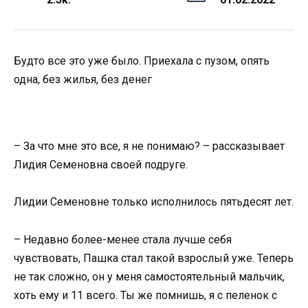
Будто все это уже было. Приехала с пузом, опять
одна, без жилья, без денег
– За что мне это все, я не понимаю? – рассказывает
Лидия Семеновна своей подруге.
Лидии Семеновне только исполнилось пятьдесят лет.
– Недавно более-менее стала лучше себя
чувствовать, Пашка стал такой взрослый уже. Теперь
не так сложно, он у меня самостоятельный мальчик,
хоть ему и 11 всего. Ты же помнишь, я с пеленок с