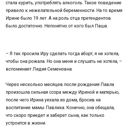
стала курить, употреблять алкоголь. Такое поведение
привело к нежелательной беременности. На то время
Ирине было 19 лет. А на роль отца претендентов
было достаточно. Непонятно от кого был Паша.
– Я так просила Иру сделать тогда аборт, я не хотела,
чтобы она рожала. Но она меня и слушать не хотела, –
вспоминает Лидия Семеновна.
Через несколько месяцев после рождения Павла
произошла сильная ссора между Ириной и матерью,
после чего Ирина уехала из дома, бросив на
воспитание мамы Павлика. Конечно, она обещала,
что скоро приедет и заберет сына, как только
устроится в жизни.