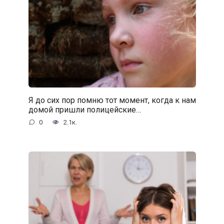
Я до сих пор помню тот момент, когда к нам
домой пришли полицейские…
0
2.1к.