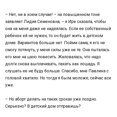
– Нет, ни в коем случае! – на повышенном тоне
заявляет Лидия Семеновна, – я Ире сказала, чтобы
она на меня даже не надеялась. Если ее собственный
ребенок ей не нужен, то он будет жить в детском
доме. Вариантов больше нет. Пойми сама, я его не
смогу потянуть, у меня силы уже не те. Она пыталась
его мне на шею повесить. Жаловалась, что надо
долги снова выплачивать, пахать как лошадь. Я
слушать ее не буду больше. Спасибо, мне Павлика с
головой хватило. Но тогда я была моложе, сейчас все
уже.
– Но аборт делать на таких сроках уже поздно.
Серьезно? В детский дом отправишь?