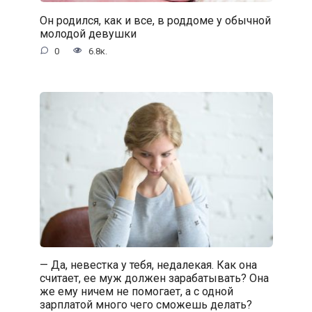
Он родился, как и все, в роддоме у обычной
молодой девушки
0
6.8к.
— Да, невестка у тебя, недалекая. Как она
считает, ее муж должен зарабатывать? Она
же ему ничем не помогает, а с одной
зарплатой много чего сможешь делать?