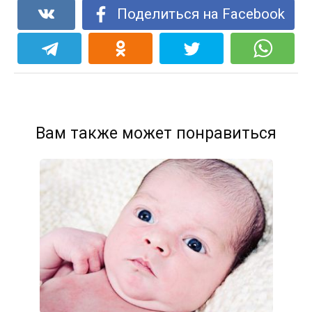
Поделиться на Facebook
Вам также может понравиться