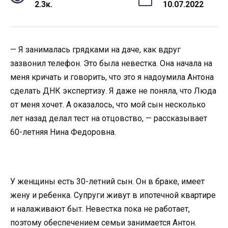
2.3к.
10.07.2022
— Я занималась грядками на даче, как вдруг
зазвонил телефон. Это была невестка. Она начала на
меня кричать и говорить, что это я надоумила Антона
сделать ДНК экспертизу. Я даже не поняла, что Люда
от меня хочет. А оказалось, что мой сын несколько
лет назад делал тест на отцовство, — рассказывает
60-летняя Нина Федоровна.
У женщины есть 30-летний сын. Он в браке, имеет
жену и ребенка. Супруги живут в ипотечной квартире
и налаживают быт. Невестка пока не работает,
поэтому обеспечением семьи занимается Антон.