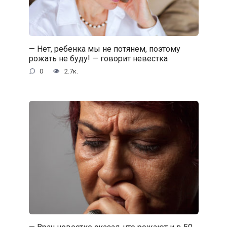
— Нет, ребенка мы не потянем, поэтому
рожать не буду! — говорит невестка
0
2.7к.