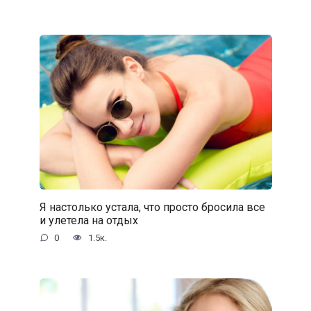
Я настолько устала, что просто бросила все
и улетела на отдых
0
1.5к.