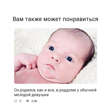
Вам также может понравиться
Он родился, как и все, в роддоме у обычной
молодой девушки
0
6.8к.