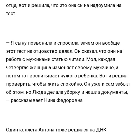
отца, вот и решила, что это она сына надоумила на
тест.
— Я сыну позвонила и спросила, зачем он вообще
этот тест на отцовство делал. Он сказал, что они на
работе с мужиками статью читали. Мол, каждая
четвертая женщина изменяет своему мужчине, а
потом тот воспитывает чужого ребенка. Вот и решил
проверить, чтобы жить спокойно. Он уже и сам забыл
об этом, но Люда делала уборку и нашла документы,
— рассказывает Нина Федоровна.
Один коллега Антона тоже решился на ДНК