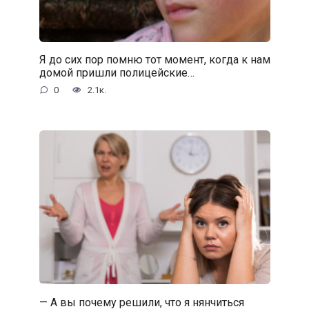
Я до сих пор помню тот момент, когда к нам
домой пришли полицейские…
0
2.1к.
— А вы почему решили, что я нянчиться