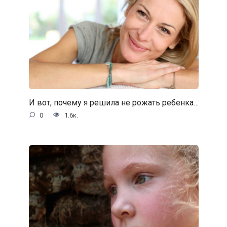
И вот, почему я решила не рожать ребенка…
0
1.6к.