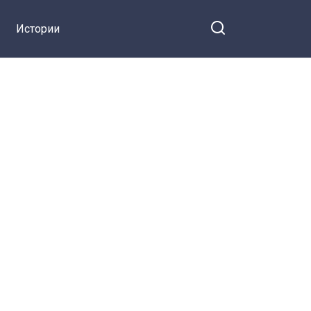
Истории