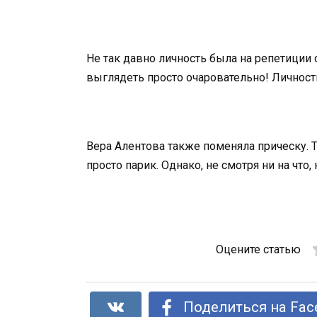
Не так давно личность была на репетиции 
выглядеть просто очаровательно! Личност
Вера Алентова также поменяла прическу. Т
просто парик. Однако, не смотря ни на что
Оцените статью
Поделиться на Fac