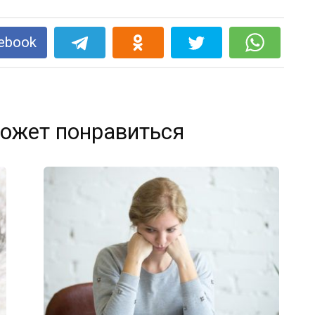
ebook
ожет понравиться