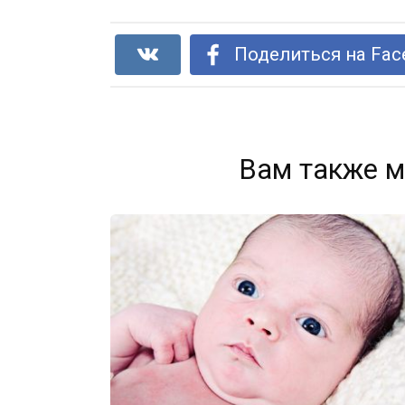
Поделиться на Fac
Вам также м