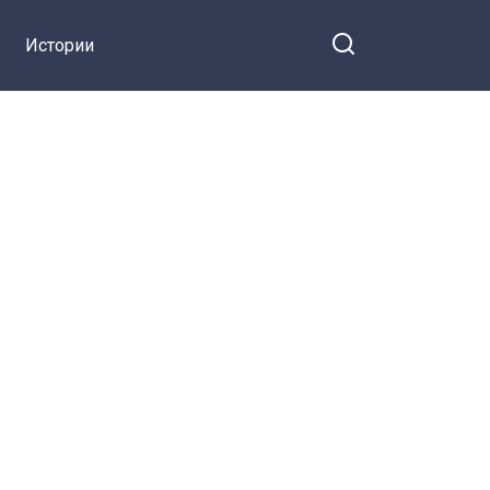
Истории