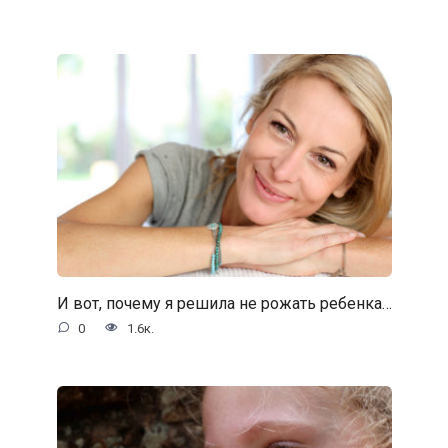
И вот, почему я решила не рожать ребенка…
0
1.6к.