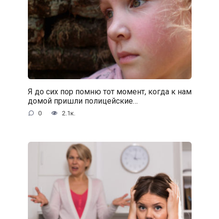
Я до сих пор помню тот момент, когда к нам
домой пришли полицейские…
0
2.1к.