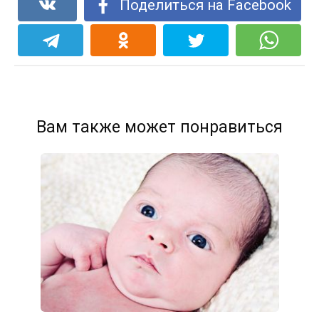
Поделиться на Facebook
Вам также может понравиться