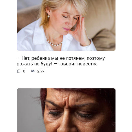
— Нет, ребенка мы не потянем, поэтому
рожать не буду! — говорит невестка
0
2.7к.