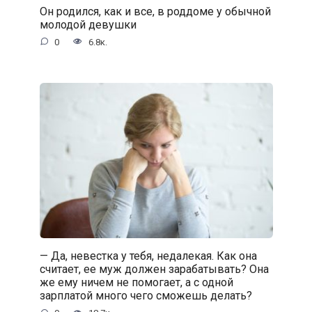
Он родился, как и все, в роддоме у обычной
молодой девушки
0
6.8к.
— Да, невестка у тебя, недалекая. Как она
считает, ее муж должен зарабатывать? Она
же ему ничем не помогает, а с одной
зарплатой много чего сможешь делать?