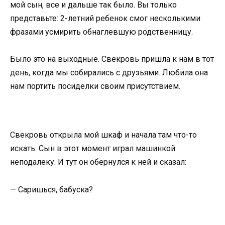
мой сын, все и дальше так было. Вы только
представьте: 2-летний ребенок смог несколькими
фразами усмирить обнаглевшую родственницу.
Было это на выходные. Свекровь пришла к нам в тот
день, когда мы собирались с друзьями. Любила она
нам портить посиделки своим присутствием.
Свекровь открыла мой шкаф и начала там что-то
искать. Сын в этот момент играл машинкой
неподалеку. И тут он обернулся к ней и сказал:
— Саришься, бабуска?