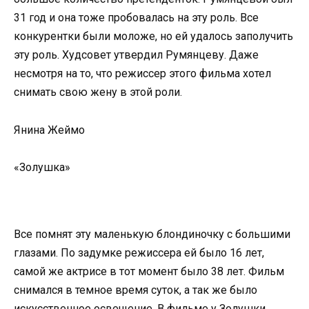
31 год и она тоже пробовалась на эту роль. Все
конкурентки были моложе, но ей удалось заполучить
эту роль. Худсовет утвердил Румянцеву. Даже
несмотря на то, что режиссер этого фильма хотел
снимать свою жену в этой роли.
Янина Жеймо
«Золушка»
Все помнят эту маленькую блондиночку с большими
глазами. По задумке режиссера ей было 16 лет,
самой же актрисе в тот момент было 38 лет. Фильм
снимался в темное время суток, а так же было
искусственное освещение. В фильме у Золушки