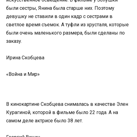
были сестры, Янина была старше них. Поэтому
девушку не ставили в один кадр с сестрами в
светлое время съемок. А туфли из хрусталя, которые
были очень маленького размера, были сделаны по
заказу.
Ирина Скобцева
«Война и Мир»
В кинокартине Скобцева снималась в качестве Элен
Курагиной, которой в фильме было 22 года. А на
самом деле актрисе было 38 лет.