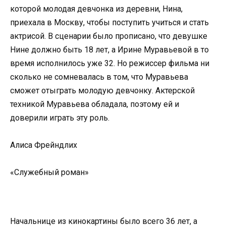
которой молодая девчонка из деревни, Нина,
приехала в Москву, чтобы поступить учиться и стать
актрисой. В сценарии было прописано, что девушке
Нине должно быть 18 лет, а Ирине Муравьевой в то
время исполнилось уже 32. Но режиссер фильма ни
сколько не сомневалась в том, что Муравьева
сможет отыграть молодую девчонку. Актерской
техникой Муравьева обладала, поэтому ей и
доверили играть эту роль.
Алиса Фрейндлих
«Служебный роман»
Начальнице из кинокартины было всего 36 лет, а