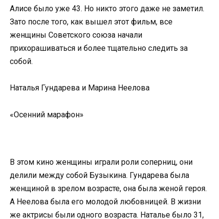
Алисе было уже 43. Но никто этого даже не заметил.
Зато после того, как вышел этот фильм, все
женщины Советского союза начали
прихорашиваться и более тщательно следить за
собой.
Наталья Гундарева и Марина Неелова
«Осенний марафон»
В этом кино женщины играли роли соперниц, они
делили между собой Бузыкина. Гундарева была
женщиной в зрелом возрасте, она была женой героя.
А Неелова была его молодой любовницей. В жизни
же актрисы были одного возраста. Наталье было 31,