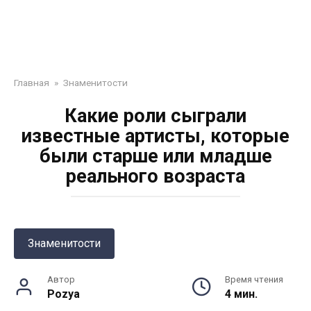
Главная
»
Знаменитости
Какие роли сыграли
известные артисты, которые
были старше или младше
реального возраста
Знаменитости
Автор
Время чтения
Pozya
4 мин.