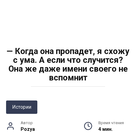
— Когда она пропадет, я схожу
с ума. А если что случится?
Она же даже имени своего не
вспомнит
Истории
Автор
Время чтения
Pozya
4 мин.