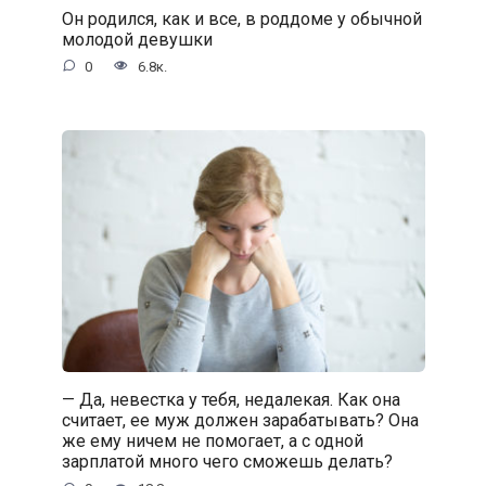
Он родился, как и все, в роддоме у обычной
молодой девушки
0
6.8к.
— Да, невестка у тебя, недалекая. Как она
считает, ее муж должен зарабатывать? Она
же ему ничем не помогает, а с одной
зарплатой много чего сможешь делать?