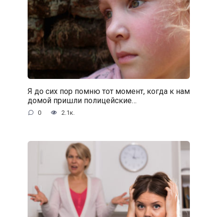
Я до сих пор помню тот момент, когда к нам
домой пришли полицейские…
0
2.1к.