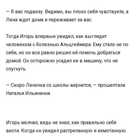
— Я вас подвезу. Видимо, вы плохо себя чувствуете, а
Лена ждет дома и переживает за вас.
Тогда Игорь впервые увидел, как выглядит
человеком с болезнью Альцгеймера. Ему стало не по
себе, но он все равно решил ей помочь добраться
домой. Он осторожно усадил ее в машину, что не
спугнуть.
— Скоро Леночка со школы вернется, — прошептала
Наталья Ильинична.
Игорь молчал, ведь не знал, как правильно себя
вести. Когда он увидел растрепанную и измотанную