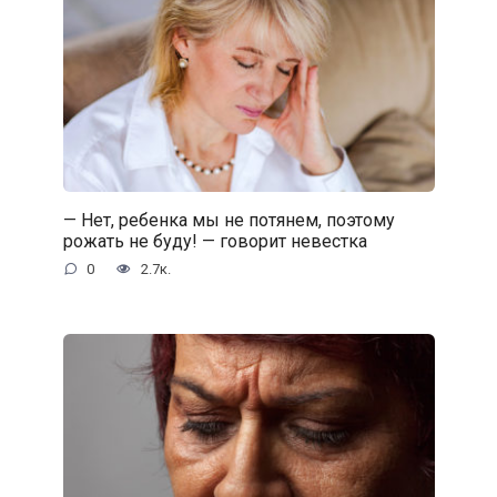
— Нет, ребенка мы не потянем, поэтому
рожать не буду! — говорит невестка
0
2.7к.