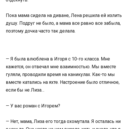
Пока мама сидела на диване, Лена решила ей излить
душу. Подруг не было, а мама все равно все забыла,
поэтому дочка часто так делала.
— Я была влюблена в Игоря с 10-го класса. Мне
кажется, он отвечал мне взаимностью. Мы вместе
гуляли, проводили время на каникулах. Как-то мы
вместе катались на яхте. Настроение было отличное,
если бы не Лиза…
— У вас роман с Игорем?
— Нет, мама, Лиза его тогда охомутала. Я осталась ни