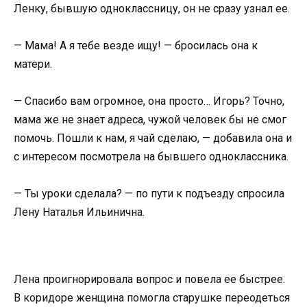
Ленку, бывшую одноклассницу, он не сразу узнал ее.
— Мама! А я тебе везде ищу! — бросилась она к
матери.
— Спасибо вам огромное, она просто… Игорь? Точно,
мама же не знает адреса, чужой человек бы не смог
помочь. Пошли к нам, я чай сделаю, — добавила она и
с интересом посмотрела на бывшего одноклассника.
— Ты уроки сделала? — по пути к подъезду спросила
Лену Наталья Ильинична.
Лена проигнорировала вопрос и повела ее быстрее.
В коридоре женщина помогла старушке переодеться