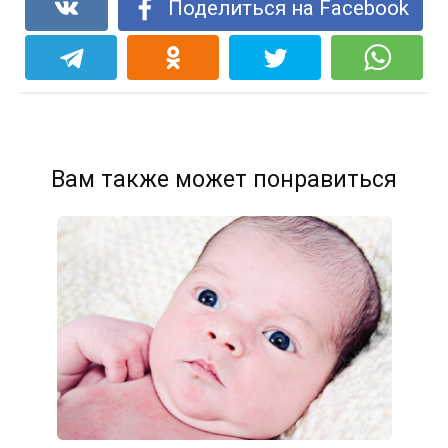
Поделиться на Facebook
Вам также может понравиться