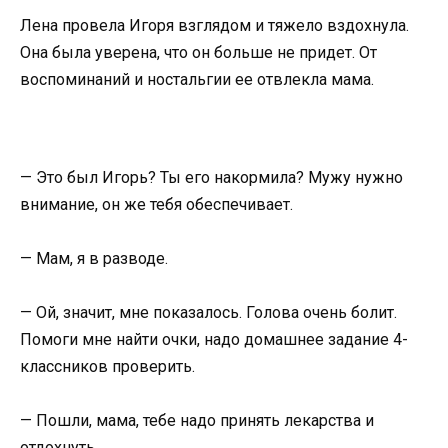
Лена провела Игоря взглядом и тяжело вздохнула.
Она была уверена, что он больше не придет. От
воспоминаний и ностальгии ее отвлекла мама.
— Это был Игорь? Ты его накормила? Мужу нужно
внимание, он же тебя обеспечивает.
— Мам, я в разводе.
— Ой, значит, мне показалось. Голова очень болит.
Помоги мне найти очки, надо домашнее задание 4-
классников проверить.
— Пошли, мама, тебе надо принять лекарства и
отдохнуть.