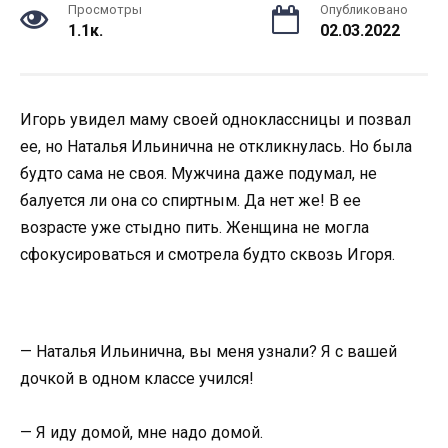
Просмотры
Опубликовано
1.1к.
02.03.2022
Игорь увидел маму своей одноклассницы и позвал
ее, но Наталья Ильинична не откликнулась. Но была
будто сама не своя. Мужчина даже подумал, не
балуется ли она со спиртным. Да нет же! В ее
возрасте уже стыдно пить. Женщина не могла
сфокусироваться и смотрела будто сквозь Игоря.
— Наталья Ильинична, вы меня узнали? Я с вашей
дочкой в одном классе учился!
— Я иду домой, мне надо домой.