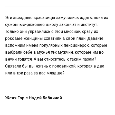
Эти звездные красавицы замучились ждать, пока их
суженные-ряженые школу закончат и институт.
Только они управились с этой миссией, сразу их
роковые женщины схватили в свой плен. Давайте
вспомним имена популярных пенсионерок, которые
выбрали себе в мужья тех мужчин, которые им во
внуки годятся. А вы относитесь к таким парам?
Связали бы вы жизнь с половинкой, которая в два
или в три раза за вас младше?
Женя Гор с Надей Бабкиной