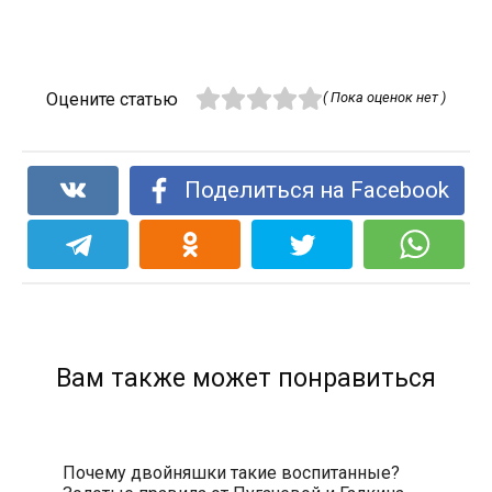
Оцените статью
( Пока оценок нет )
Поделиться на Facebook
Вам также может понравиться
Почему двойняшки такие воспитанные?