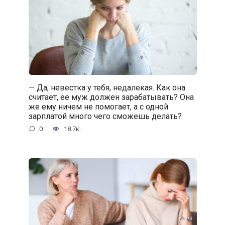
— Да, невестка у тебя, недалекая. Как она
считает, ее муж должен зарабатывать? Она
же ему ничем не помогает, а с одной
зарплатой много чего сможешь делать?
0
18.7к.