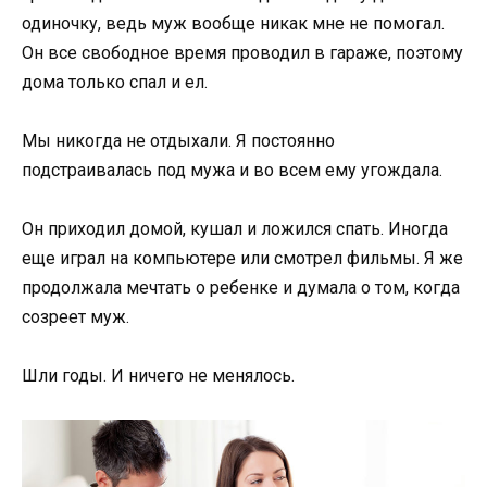
одиночку, ведь муж вообще никак мне не помогал.
Он все свободное время проводил в гараже, поэтому
дома только спал и ел.
Мы никогда не отдыхали. Я постоянно
подстраивалась под мужа и во всем ему угождала.
Он приходил домой, кушал и ложился спать. Иногда
еще играл на компьютере или смотрел фильмы. Я же
продолжала мечтать о ребенке и думала о том, когда
созреет муж.
Шли годы. И ничего не менялось.