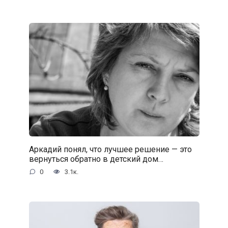
Аркадий понял, что лучшее решение — это
вернуться обратно в детский дом…
0
3.1к.