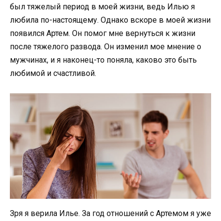
был тяжелый период в моей жизни, ведь Илью я
любила по-настоящему. Однако вскоре в моей жизни
появился Артем. Он помог мне вернуться к жизни
после тяжелого развода. Он изменил мое мнение о
мужчинах, и я наконец-то поняла, каково это быть
любимой и счастливой.
Зря я верила Илье. За год отношений с Артемом я уже