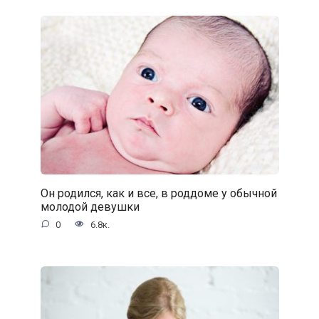
Он родился, как и все, в роддоме у обычной
молодой девушки
0
6.8к.