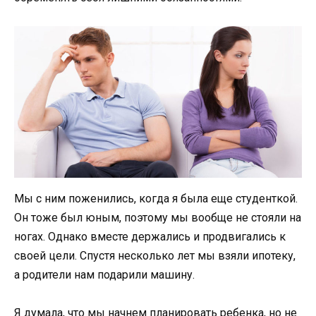
Мы с ним поженились, когда я была еще студенткой.
Он тоже был юным, поэтому мы вообще не стояли на
ногах. Однако вместе держались и продвигались к
своей цели. Спустя несколько лет мы взяли ипотеку,
а родители нам подарили машину.
Я думала, что мы начнем планировать ребенка, но не