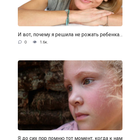
И вот, почему я решила не рожать ребенка…
0
1.6к.
Я до сих пор помню тот момент, когда к нам