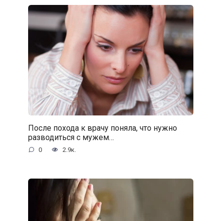
После похода к врачу поняла, что нужно
разводиться с мужем…
0
2.9к.