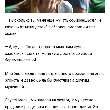
— Ну сколько ты меня еще мучать собираешься? Не
хочешь от меня детей? Наберись смелости и так
скажи!
— А, ну да… Тогда говорю прямо: нам лучше
разойтись, ведь ты меня уже достала со своей
беременностью!
Мне было жаль лишь потраченного времени на этого
эгоиста. Я давно была бы счастлива с другим
мужчиной.
Спустя месяц мы подали на развод. Имущество
продали и разделили все деньги справедливо. Это