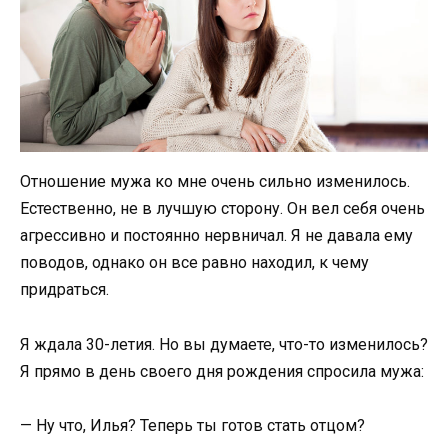
Отношение мужа ко мне очень сильно изменилось.
Естественно, не в лучшую сторону. Он вел себя очень
агрессивно и постоянно нервничал. Я не давала ему
поводов, однако он все равно находил, к чему
придраться.
Я ждала 30-летия. Но вы думаете, что-то изменилось?
Я прямо в день своего дня рождения спросила мужа:
— Ну что, Илья? Теперь ты готов стать отцом?