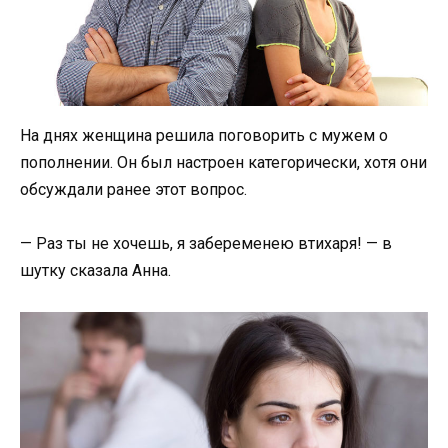
На днях женщина решила поговорить с мужем о
пополнении. Он был настроен категорически, хотя они
обсуждали ранее этот вопрос.
— Раз ты не хочешь, я забеременею втихаря! — в
шутку сказала Анна.