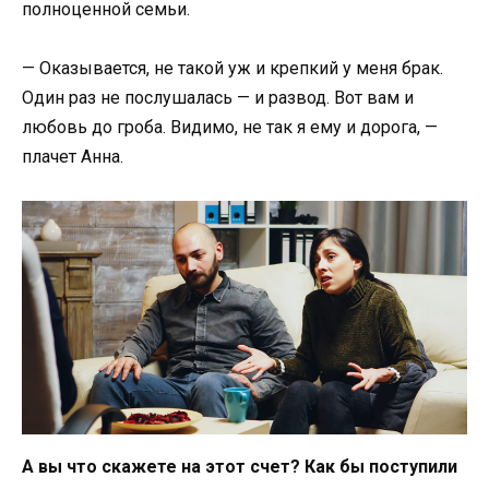
полноценной семьи.
— Оказывается, не такой уж и крепкий у меня брак.
Один раз не послушалась — и развод. Вот вам и
любовь до гроба. Видимо, не так я ему и дорога, —
плачет Анна.
А вы что скажете на этот счет? Как бы поступили