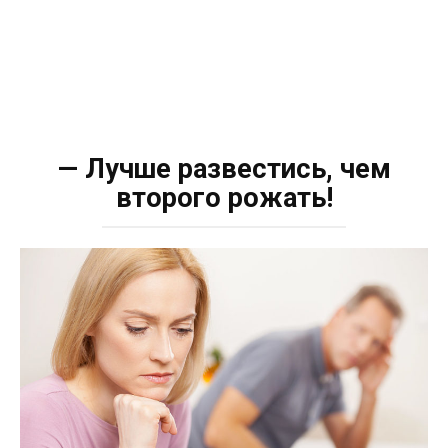
— Лучше развестись, чем
второго рожать!