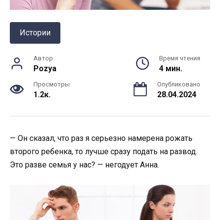
Истории
Автор
Время чтения
Pozya
4 мин.
Просмотры
Опубликовано
1.2к.
28.04.2024
— Он сказал, что раз я серьезно намерена рожать
второго ребенка, то лучше сразу подать на развод.
Это разве семья у нас? — негодует Анна.