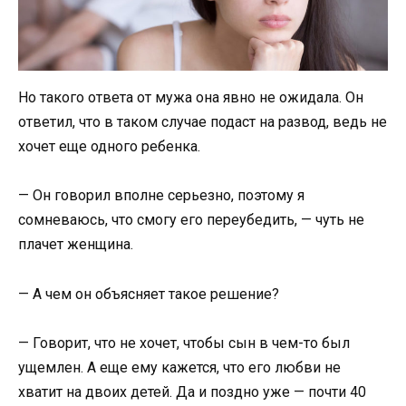
Но такого ответа от мужа она явно не ожидала. Он
ответил, что в таком случае подаст на развод, ведь не
хочет еще одного ребенка.
— Он говорил вполне серьезно, поэтому я
сомневаюсь, что смогу его переубедить, — чуть не
плачет женщина.
— А чем он объясняет такое решение?
— Говорит, что не хочет, чтобы сын в чем-то был
ущемлен. А еще ему кажется, что его любви не
хватит на двоих детей. Да и поздно уже — почти 40