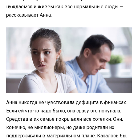
нуждаемся и живем как все нормальные люди, —
рассказывает Анна.
Анна никогда не чувствовала дефицита в финансах.
Если ей что-то надо было, она сразу это покупала.
Средства в их семье покрывали все хотелки. Они,
конечно, не миллионеры, но даже родители их
поддерживали в материальном плане. Казалось бы,