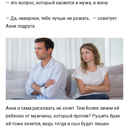
— это вопрос, который касается и мужа, и жену.
— Да, наверное, тебе лучше не рожать… — советует
Анне подруга.
Анна и сама рисковать не хочет. Тем более зачем ей
ребенок от мужчины, который против? Рушить брак
ей тоже хочется, ведь тогда и сын будет лишен