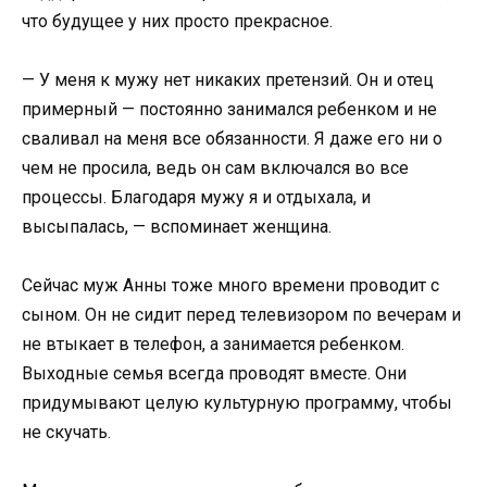
что будущее у них просто прекрасное.
— У меня к мужу нет никаких претензий. Он и отец
примерный — постоянно занимался ребенком и не
сваливал на меня все обязанности. Я даже его ни о
чем не просила, ведь он сам включался во все
процессы. Благодаря мужу я и отдыхала, и
высыпалась, — вспоминает женщина.
Сейчас муж Анны тоже много времени проводит с
сыном. Он не сидит перед телевизором по вечерам и
не втыкает в телефон, а занимается ребенком.
Выходные семья всегда проводят вместе. Они
придумывают целую культурную программу, чтобы
не скучать.