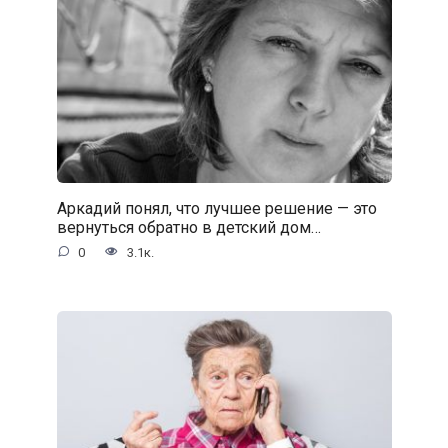
Аркадий понял, что лучшее решение — это
вернуться обратно в детский дом…
0
3.1к.