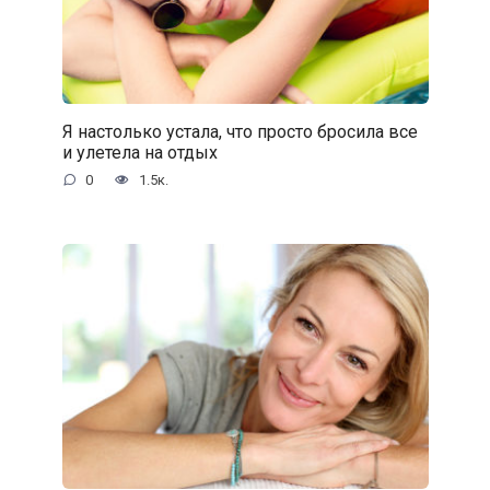
Я настолько устала, что просто бросила все
и улетела на отдых
0
1.5к.