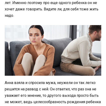
лет. Именно поэтому про еще одного ребенка он не
хочет даже говорить. Видите ли, для себя тоже жить
надо.
Анна взяла и спросила мужа, неужели он так легко
решится на развод с ней. Он ответил, что раз она не
уважает его мнение, то другого выхода просто быть
не может, ведь целесообразность рождения ребенка