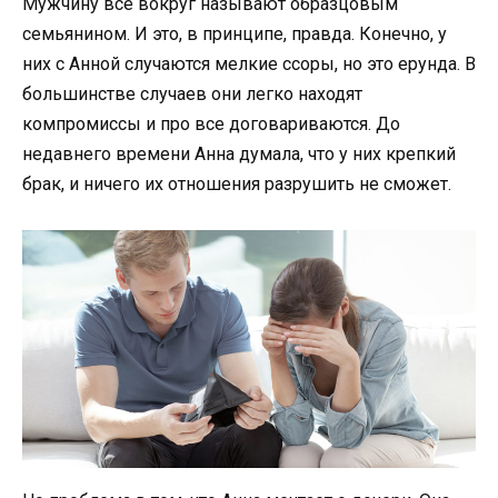
Мужчину все вокруг называют образцовым
семьянином. И это, в принципе, правда. Конечно, у
них с Анной случаются мелкие ссоры, но это ерунда. В
большинстве случаев они легко находят
компромиссы и про все договариваются. До
недавнего времени Анна думала, что у них крепкий
брак, и ничего их отношения разрушить не сможет.