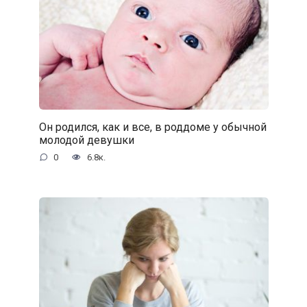
Он родился, как и все, в роддоме у обычной
молодой девушки
0
6.8к.