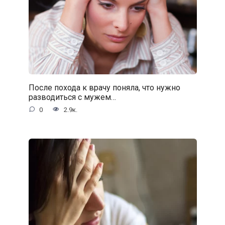
После похода к врачу поняла, что нужно
разводиться с мужем…
0
2.9к.