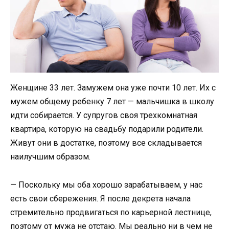
Женщине 33 лет. Замужем она уже почти 10 лет. Их с
мужем общему ребенку 7 лет — мальчишка в школу
идти собирается. У супругов своя трехкомнатная
квартира, которую на свадьбу подарили родители.
Живут они в достатке, поэтому все складывается
наилучшим образом.
— Поскольку мы оба хорошо зарабатываем, у нас
есть свои сбережения. Я после декрета начала
стремительно продвигаться по карьерной лестнице,
поэтому от мужа не отстаю. Мы реально ни в чем не