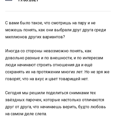
С вами было такое, что смотришь на пару и не
можешь понять, как они выбрали друг друга среди
миллионов других вариантов?
Иногда со стороны невозможно понять, как
довольно разные и по внешности, и по интересам
люди начинают строить отношения да и ещё
сохранять их на протяжении многих лет. Но не зря же
говорят, что на вкус и цвет товарищей нет.
Сегодня мы решили поделиться снимками тех
звёздных парочек, которые настолько отличаются
друг от друга, что начинаешь верить, будто любовь
на самом деле слепа.