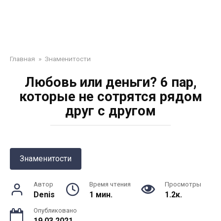
Главная
»
Знаменитости
Любовь или деньги? 6 пар,
которые не сотрятся рядом
друг с другом
Знаменитости
Автор
Время чтения
Просмотры
Denis
1 мин.
1.2к.
Опубликовано
19.03.2021