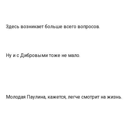
Здесь возникает больше всего вопросов.
Ну и с Дибровыми тоже не мало.
Молодая Паулина, кажется, легче смотрит на жизнь.