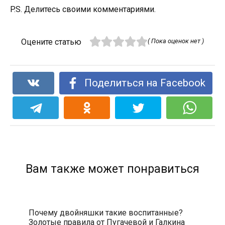
P.S. Делитесь своими комментариями.
Оцените статью
( Пока оценок нет )
Поделиться на Facebook
Вам также может понравиться
Почему двойняшки такие воспитанные?
Золотые правила от Пугачевой и Галкина