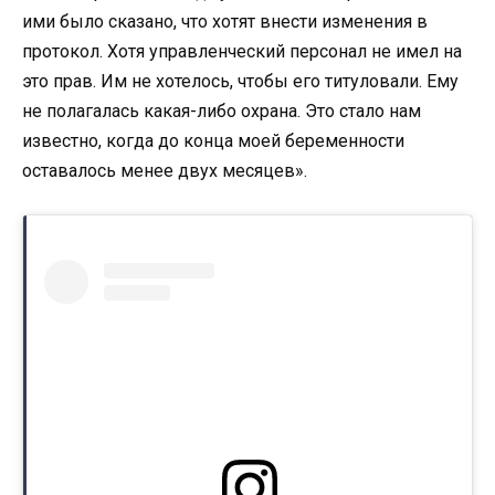
ими было сказано, что хотят внести изменения в
протокол. Хотя управленческий персонал не имел на
это прав. Им не хотелось, чтобы его титуловали. Ему
не полагалась какая-либо охрана. Это стало нам
известно, когда до конца моей беременности
оставалось менее двух месяцев».