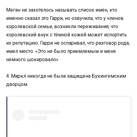
Меган не захотелось называть список имён, кто
именно сказал это Гарри, но озвучила, что у членов
королевской семьи, возникли переживания, что
королевский внук с тёмной кожей может испортить
их репутацию. Гарри не оспаривал, что разговор рода,
имел место. «Это не было приемлемым и меня
немного шокировало».
4. Маркл никогда не была защищена Букингемским
дворцом.