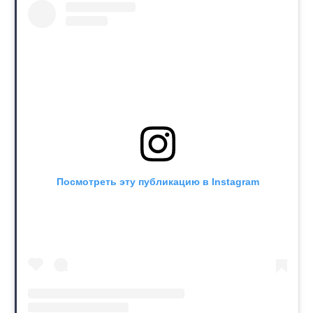
Посмотреть эту публикацию в Instagram