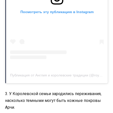
Посмотреть эту публикацию в Instagram
Публикация от Англия и королевские традиции (@royal.standard)
3. У Королевской семьи зародились переживания,
насколько темными могут быть кожные покровы
Арчи.