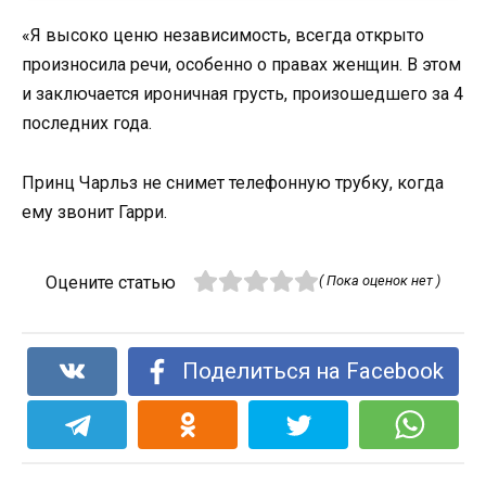
«Я высоко ценю независимость, всегда открыто
произносила речи, особенно о правах женщин. В этом
и заключается ироничная грусть, произошедшего за 4
последних года.
Принц Чарльз не снимет телефонную трубку, когда
ему звонит Гарри.
Оцените статью
( Пока оценок нет )
Поделиться на Facebook