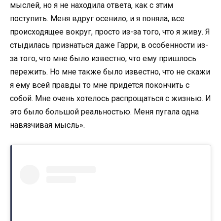
мыслей, но я не находила ответа, как с этим
поступить. Меня вдруг осенило, и я поняла, все
происходящее вокруг, просто из-за того, что я живу. Я
стыдилась признаться даже Гарри, в особенности из-
за того, что мне было известно, что ему пришлось
пережить. Но мне также было известно, что не скажи
я ему всей правды то мне придется покончить с
собой. Мне очень хотелось распрощаться с жизнью. И
это было большой реальностью. Меня пугала одна
навязчивая мысль».