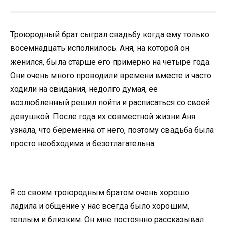
Троюродный брат сыграл свадьбу когда ему только
восемнадцать исполнилось. Аня, на которой он
женился, была старше его примерно на четыре года.
Они очень много проводили времени вместе и часто
ходили на свидания, недолго думая, ее
возлюбленный решил пойти и расписаться со своей
девушкой. После года их совместной жизни Аня
узнала, что беременна от него, поэтому свадьба была
просто необходима и безотлагательна.
Я со своим троюродным братом очень хорошо
ладила и общение у нас всегда было хорошим,
теплым и близким. Он мне постоянно рассказывал