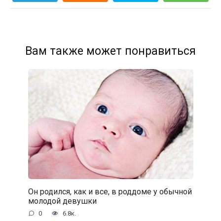
Вам также может понравиться
Он родился, как и все, в роддоме у обычной
молодой девушки
0
6.8к.