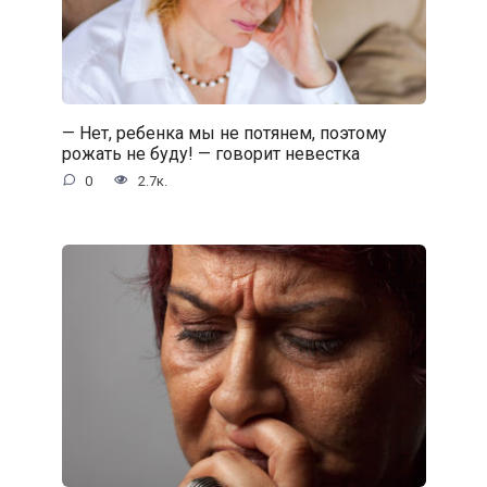
— Нет, ребенка мы не потянем, поэтому
рожать не буду! — говорит невестка
0
2.7к.