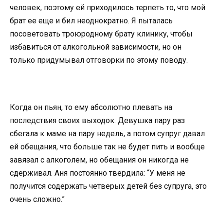
человек, поэтому ей приходилось терпеть то, что мой
брат ее еще и бил неоднократно. Я пыталась
посоветовать троюродному брату клинику, чтобы
избавиться от алкогольной зависимости, но он
только придумывал отговорки по этому поводу.
Когда он пьян, то ему абсолютно плевать на
последствия своих выходок. Девушка пару раз
сбегала к маме на пару недель, а потом супруг давал
ей обещания, что больше так не будет пить и вообще
завязал с алкоголем, но обещания он никогда не
сдерживал. Аня постоянно твердила: “У меня не
получится содержать четверых детей без супруга, это
очень сложно.”