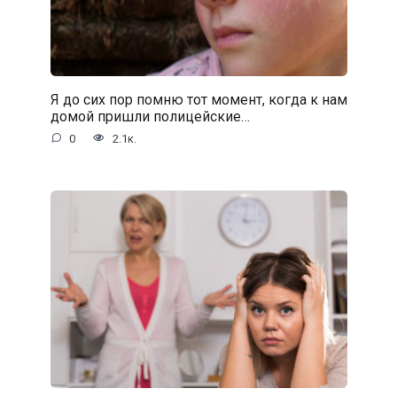
Я до сих пор помню тот момент, когда к нам
домой пришли полицейские…
0
2.1к.