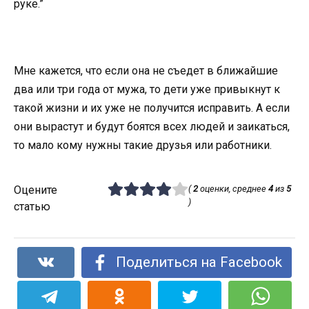
руке.”
Мне кажется, что если она не съедет в ближайшие
два или три года от мужа, то дети уже привыкнут к
такой жизни и их уже не получится исправить. А если
они вырастут и будут боятся всех людей и заикаться,
то мало кому нужны такие друзья или работники.
Оцените
(
2
оценки, среднее
4
из
5
)
статью
Поделиться на Facebook