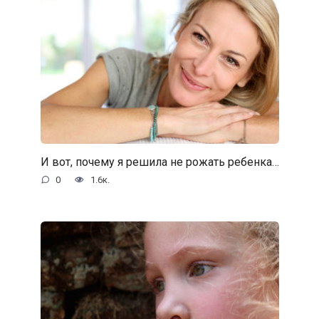
И вот, почему я решила не рожать ребенка…
0
1.6к.