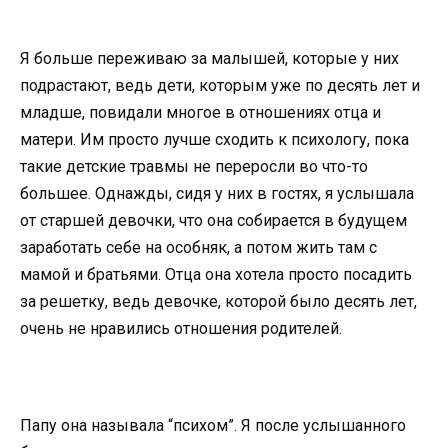
Я больше переживаю за малышей, которые у них
подрастают, ведь дети, которым уже по десять лет и
младше, повидали многое в отношениях отца и
матери. Им просто лучше сходить к психологу, пока
такие детские травмы не переросли во что-то
большее. Однажды, сидя у них в гостях, я услышала
от старшей девочки, что она собирается в будущем
заработать себе на особняк, а потом жить там с
мамой и братьями. Отца она хотела просто посадить
за решетку, ведь девочке, которой было десять лет,
очень не нравились отношения родителей.
Папу она называла “психом”. Я после услышанного