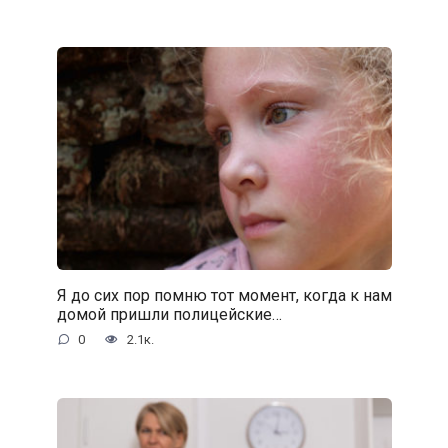
Я до сих пор помню тот момент, когда к нам
домой пришли полицейские…
0
2.1к.