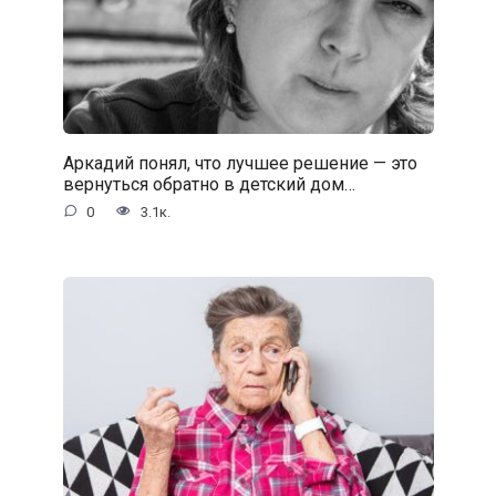
Аркадий понял, что лучшее решение — это
вернуться обратно в детский дом…
0
3.1к.