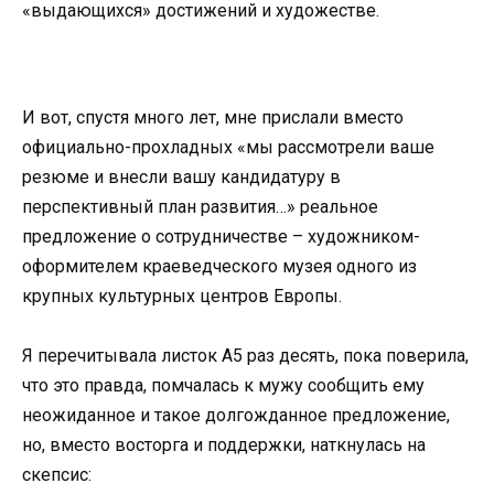
«выдающихся» достижений и художестве.
И вот, спустя много лет, мне прислали вместо
официально-прохладных «мы рассмотрели ваше
резюме и внесли вашу кандидатуру в
перспективный план развития…» реальное
предложение о сотрудничестве – художником-
оформителем краеведческого музея одного из
крупных культурных центров Европы.
Я перечитывала листок А5 раз десять, пока поверила,
что это правда, помчалась к мужу сообщить ему
неожиданное и такое долгожданное предложение,
но, вместо восторга и поддержки, наткнулась на
скепсис: