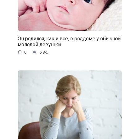
Он родился, как и все, в роддоме у обычной
молодой девушки
0
6.8к.