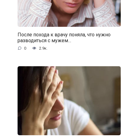
После похода к врачу поняла, что нужно
разводиться с мужем…
0
2.9к.