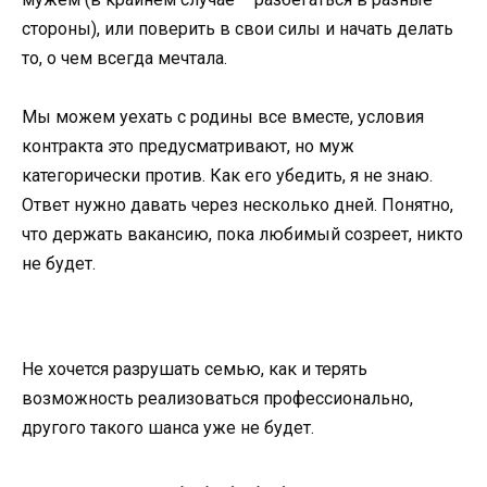
стороны), или поверить в свои силы и начать делать
то, о чем всегда мечтала.
Мы можем уехать с родины все вместе, условия
контракта это предусматривают, но муж
категорически против. Как его убедить, я не знаю.
Ответ нужно давать через несколько дней. Понятно,
что держать вакансию, пока любимый созреет, никто
не будет.
Не хочется разрушать семью, как и терять
возможность реализоваться профессионально,
другого такого шанса уже не будет.