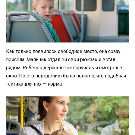
Как только появилось свободное место, она сразу
присела. Мальчик отдал ей свой рюкзак и встал
рядом. Ребенок держался за поручень и смотрел в
окно. По его поведению было понятно, что подобная
тактика для них — норма.