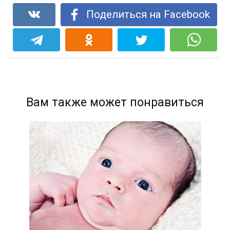
Поделиться на Facebook
Вам также может понравиться