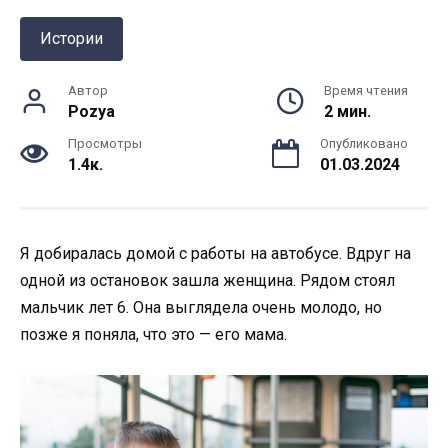
Истории
Автор
Время чтения
Pozya
2 мин.
Просмотры
Опубликовано
1.4к.
01.03.2024
Я добиралась домой с работы на автобусе. Вдруг на
одной из остановок зашла женщина. Рядом стоял
мальчик лет 6. Она выглядела очень молодо, но
позже я поняла, что это — его мама.