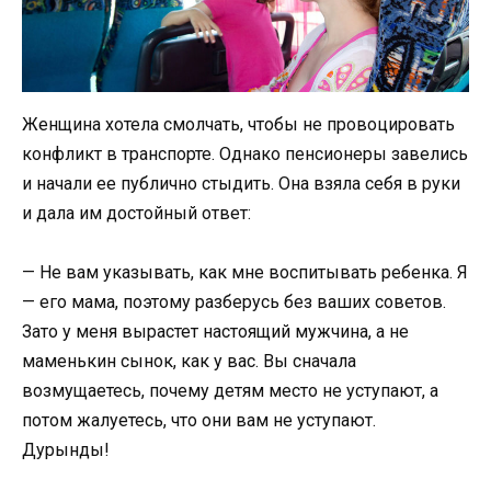
Женщина хотела смолчать, чтобы не провоцировать
конфликт в транспорте. Однако пенсионеры завелись
и начали ее публично стыдить. Она взяла себя в руки
и дала им достойный ответ:
— Не вам указывать, как мне воспитывать ребенка. Я
— его мама, поэтому разберусь без ваших советов.
Зато у меня вырастет настоящий мужчина, а не
маменькин сынок, как у вас. Вы сначала
возмущаетесь, почему детям место не уступают, а
потом жалуетесь, что они вам не уступают.
Дурынды!