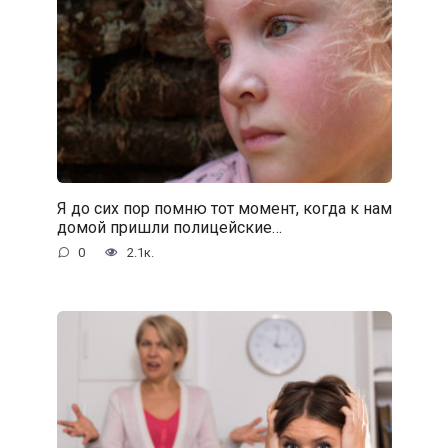
Я до сих пор помню тот момент, когда к нам
домой пришли полицейские…
0
2.1к.