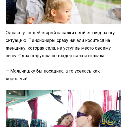
Однако у людей старой закалки свой взгляд на эту
ситуацию. Пенсионеры сразу начали коситься на
женщину, которая села, не уступив место своему
сыну. Одна старушка не выдержала и сказала:
— Мальчишку бы посадила, а то уселась как
королева!