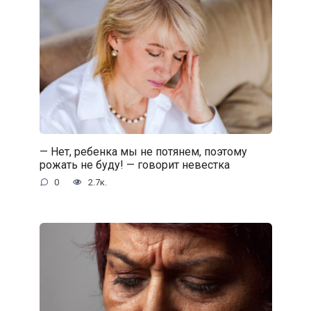
— Нет, ребенка мы не потянем, поэтому
рожать не буду! — говорит невестка
0
2.7к.