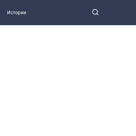
Истории