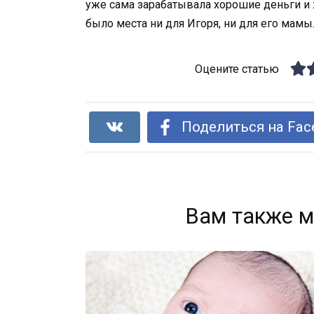
уже сама зарабатывала хорошие деньги и ж
было места ни для Игоря, ни для его мамы
Оцените статью
Поделиться на Fac
Вам также м