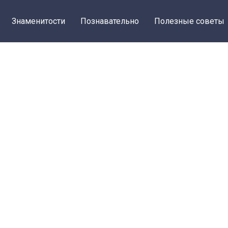
Знаменитости
Познавательно
Полезные советы