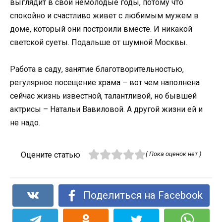
выглядит в свои немолодые годы, потому что
спокойно и счастливо живет с любимым мужем в
доме, который они построили вместе. И никакой
светской суеты. Подальше от шумной Москвы.
Работа в саду, занятие благотворительностью,
регулярное посещение храма – вот чем наполнена
сейчас жизнь известной, талантливой, но бывшей
актрисы – Натальи Вавиловой. А другой жизни ей и
не надо.
Оцените статью
( Пока оценок нет )
Поделиться на Facebook