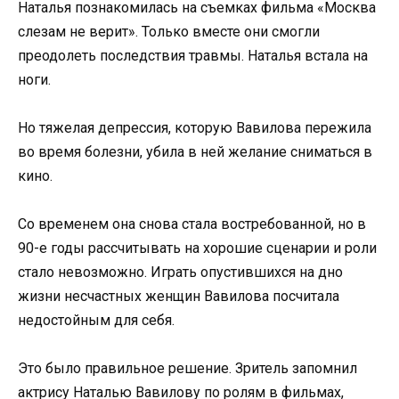
Наталья познакомилась на съемках фильма «Москва
слезам не верит». Только вместе они смогли
преодолеть последствия травмы. Наталья встала на
ноги.
Но тяжелая депрессия, которую Вавилова пережила
во время болезни, убила в ней желание сниматься в
кино.
Со временем она снова стала востребованной, но в
90-е годы рассчитывать на хорошие сценарии и роли
стало невозможно. Играть опустившихся на дно
жизни несчастных женщин Вавилова посчитала
недостойным для себя.
Это было правильное решение. Зритель запомнил
актрису Наталью Вавилову по ролям в фильмах,