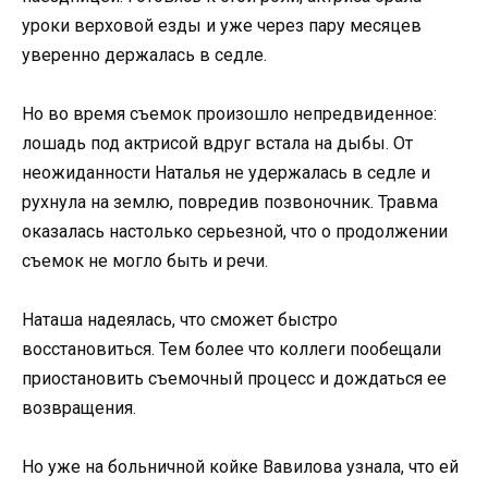
уроки верховой езды и уже через пару месяцев
уверенно держалась в седле.
Но во время съемок произошло непредвиденное:
лошадь под актрисой вдруг встала на дыбы. От
неожиданности Наталья не удержалась в седле и
рухнула на землю, повредив позвоночник. Травма
оказалась настолько серьезной, что о продолжении
съемок не могло быть и речи.
Наташа надеялась, что сможет быстро
восстановиться. Тем более что коллеги пообещали
приостановить съемочный процесс и дождаться ее
возвращения.
Но уже на больничной койке Вавилова узнала, что ей