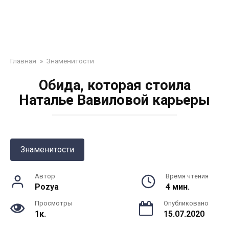
Главная
»
Знаменитости
Обида, которая стоила
Наталье Вавиловой карьеры
Знаменитости
Автор
Время чтения
Pozya
4 мин.
Просмотры
Опубликовано
1к.
15.07.2020