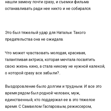
нашли замену почти сразу, и съемки фильма
останавливать ради нее никто и не собирался.
Это был тяжелый удар для Натальи. Такого
предательства она не ожидала.
Что может чувствовать молодая, красивая,
талантливая актриса, которая мечтала посвятить
свою жизнь кино, а стала никому не нужной калекой,
о которой сразу все забыли?..
Выздоровление было долгим и трудным. И все это
время рядом был родной человек, муж,
единственный, кто поддержал ее в это тяжелое
время. С Самвелом Гаспаровым, режиссером,