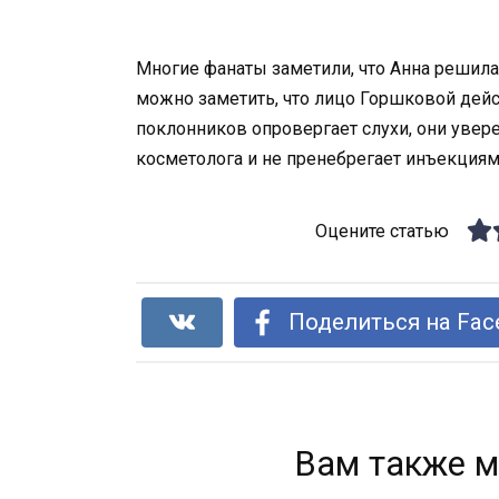
Многие фанаты заметили, что Анна решила
можно заметить, что лицо Горшковой дейс
поклонников опровергает слухи, они увере
косметолога и не пренебрегает инъекциям
Оцените статью
Поделиться на Fac
Вам также м