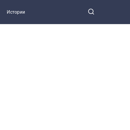
Истории