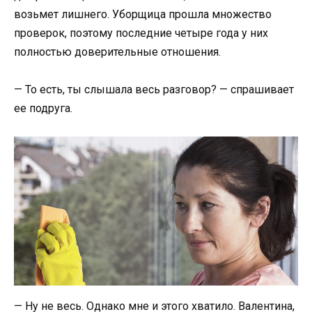
возьмет лишнего. Уборщица прошла множество
проверок, поэтому последние четыре года у них
полностью доверительные отношения.
— То есть, ты слышала весь разговор? — спрашивает
ее подруга.
— Ну не весь. Однако мне и этого хватило. Валентина,