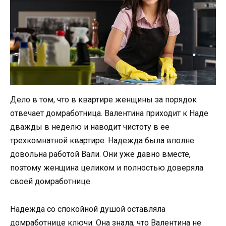
Дело в том, что в квартире женщины за порядок
отвечает домработница. Валентина приходит к Наде
дважды в неделю и наводит чистоту в ее
трехкомнатной квартире. Надежда была вполне
довольна работой Вали. Они уже давно вместе,
поэтому женщина целиком и полностью доверяла
своей домработнице.
Надежда со спокойной душой оставляла
домработнице ключи. Она знала, что Валентина не