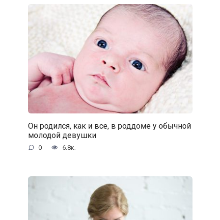
Он родился, как и все, в роддоме у обычной
молодой девушки
0
6.8к.