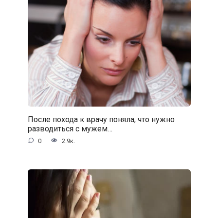
После похода к врачу поняла, что нужно
разводиться с мужем…
0
2.9к.