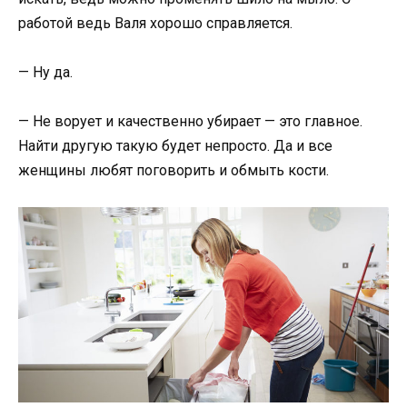
работой ведь Валя хорошо справляется.
— Ну да.
— Не ворует и качественно убирает — это главное.
Найти другую такую будет непросто. Да и все
женщины любят поговорить и обмыть кости.