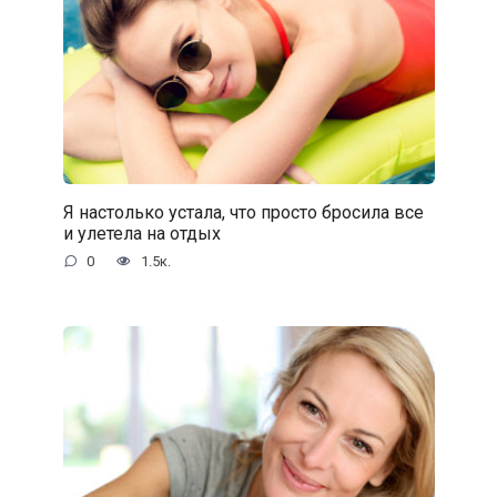
Я настолько устала, что просто бросила все
и улетела на отдых
0
1.5к.