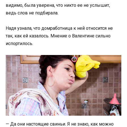
видимо, была уверена, что никто ее не услышит,
ведь слов не подбирала.
Надя узнала, что домработница к ней относится не
так, как ей казалось. Мнение о Валентине сильно
испортилось.
— Да они настоящие свиньи. Я не знаю, как можно