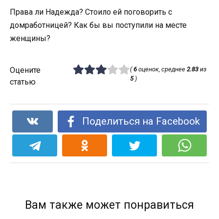
Права ли Надежда? Стоило ей поговорить с
домработницей? Как бы вы поступили на месте
женщины?
Оцените
(
6
оценок, среднее
2.83
из
5
)
статью
Поделиться на Facebook
Вам также может понравиться