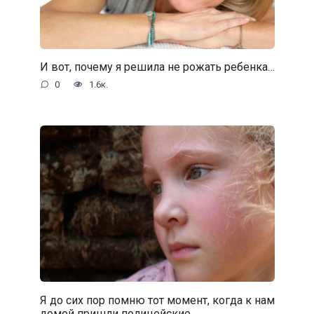
И вот, почему я решила не рожать ребенка…
0
1.6к.
Я до сих пор помню тот момент, когда к нам
домой пришли полицейские…