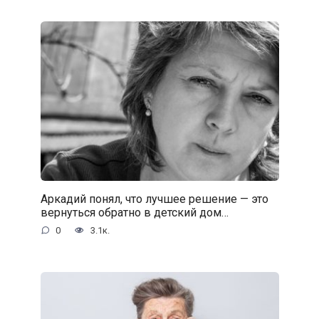
Аркадий понял, что лучшее решение — это
вернуться обратно в детский дом…
0
3.1к.