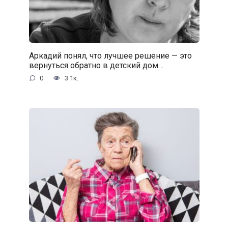
Аркадий понял, что лучшее решение — это
вернуться обратно в детский дом…
0
3.1к.