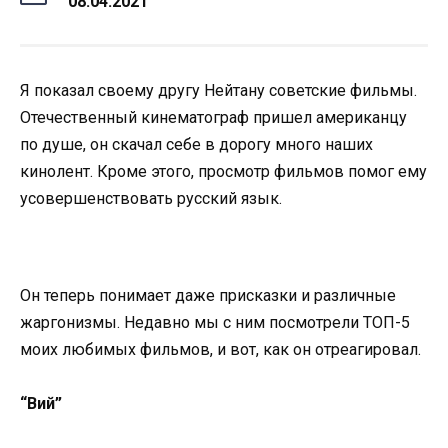
08.04.2021
Я показал своему другу Нейтану советские фильмы.
Отечественный кинематограф пришел американцу
по душе, он скачал себе в дорогу много наших
кинолент. Кроме этого, просмотр фильмов помог ему
усовершенствовать русский язык.
Он теперь понимает даже присказки и различные
жаргонизмы. Недавно мы с ним посмотрели ТОП-5
моих любимых фильмов, и вот, как он отреагировал.
“Вий”