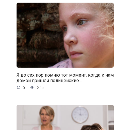
Я до сих пор помню тот момент, когда к нам
домой пришли полицейские…
0
2.1к.