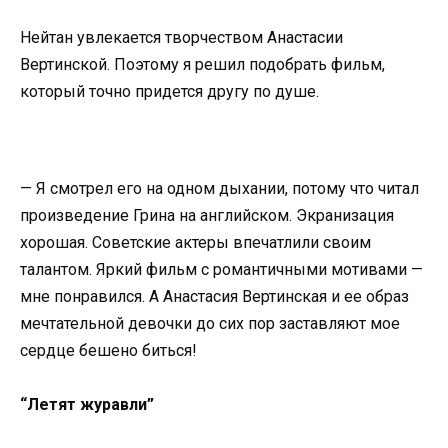
Нейтан увлекается творчеством Анастасии
Вертинской. Поэтому я решил подобрать фильм,
который точно придется другу по душе.
— Я смотрел его на одном дыхании, потому что читал
произведение Грина на английском. Экранизация
хорошая. Советские актеры впечатлили своим
талантом. Яркий фильм с романтичными мотивами —
мне понравился. А Анастасия Вертинская и ее образ
мечтательной девочки до сих пор заставляют мое
сердце бешено биться!
“Летят журавли”