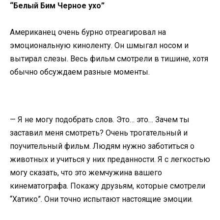
“Белый Бим Черное ухо”
Американец очень бурно отреагировал на
эмоциональную киноленту. Он шмыгал носом и
вытирал слезы. Весь фильм смотрели в тишине, хотя
обычно обсуждаем разные моменты.
— Я не могу подобрать слов. Это… это… Зачем ты
заставил меня смотреть? Очень трогательный и
поучительный фильм. Людям нужно заботиться о
животных и учиться у них преданности. Я с легкостью
могу сказать, что это жемчужина вашего
кинематографа. Покажу друзьям, которые смотрели
“Хатико”. Они точно испытают настоящие эмоции.