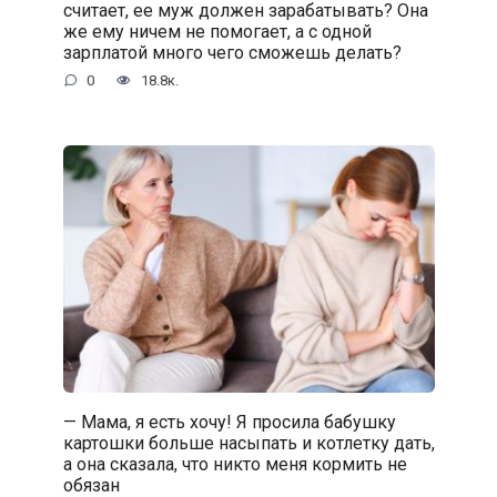
считает, ее муж должен зарабатывать? Она
же ему ничем не помогает, а с одной
зарплатой много чего сможешь делать?
0
18.8к.
— Мама, я есть хочу! Я просила бабушку
картошки больше насыпать и котлетку дать,
а она сказала, что никто меня кормить не
обязан