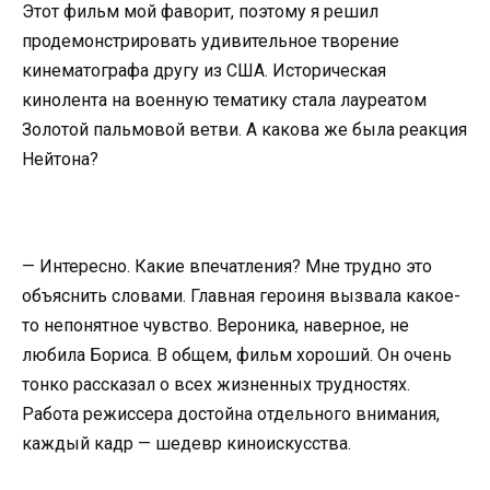
Этот фильм мой фаворит, поэтому я решил
продемонстрировать удивительное творение
кинематографа другу из США. Историческая
кинолента на военную тематику стала лауреатом
Золотой пальмовой ветви. А какова же была реакция
Нейтона?
— Интересно. Какие впечатления? Мне трудно это
объяснить словами. Главная героиня вызвала какое-
то непонятное чувство. Вероника, наверное, не
любила Бориса. В общем, фильм хороший. Он очень
тонко рассказал о всех жизненных трудностях.
Работа режиссера достойна отдельного внимания,
каждый кадр — шедевр киноискусства.