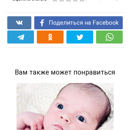
Поделиться на Facebook
Вам также может понравиться