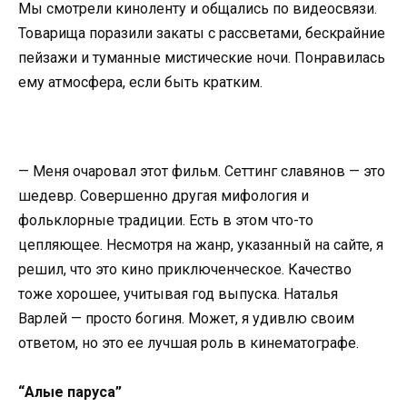
Мы смотрели киноленту и общались по видеосвязи.
Товарища поразили закаты с рассветами, бескрайние
пейзажи и туманные мистические ночи. Понравилась
ему атмосфера, если быть кратким.
— Меня очаровал этот фильм. Сеттинг славянов — это
шедевр. Совершенно другая мифология и
фольклорные традиции. Есть в этом что-то
цепляющее. Несмотря на жанр, указанный на сайте, я
решил, что это кино приключенческое. Качество
тоже хорошее, учитывая год выпуска. Наталья
Варлей — просто богиня. Может, я удивлю своим
ответом, но это ее лучшая роль в кинематографе.
“Алые паруса”