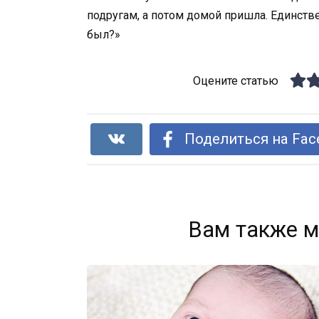
подругам, а потом домой пришла. Единствен
был?»
Оцените статью
Поделиться на Fac
Вам также м