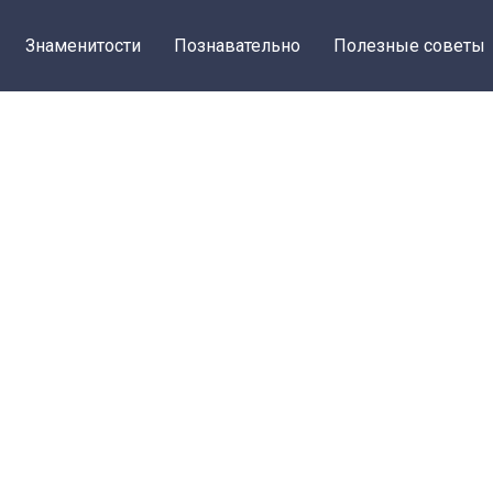
Знаменитости
Познавательно
Полезные советы