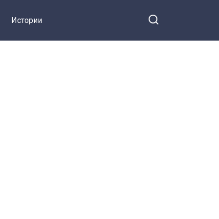
Истории