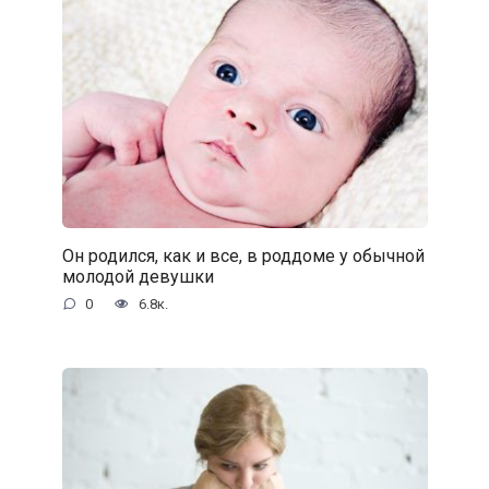
Он родился, как и все, в роддоме у обычной
молодой девушки
0
6.8к.