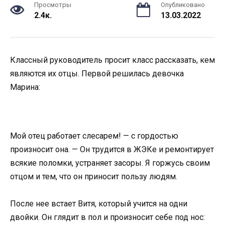
Просмотры
Опубликовано
2.4к.
13.03.2022
Классный руководитель просит класс рассказать, кем
являются их отцы. Первой решилась девочка
Марина:
Мой отец работает слесарем! — с гордостью
произносит она. — Он трудится в ЖЭКе и ремонтирует
всякие поломки, устраняет засоры. Я горжусь своим
отцом и тем, что он приносит пользу людям.
После нее встает Витя, который учится на одни
двойки. Он глядит в пол и произносит себе под нос: