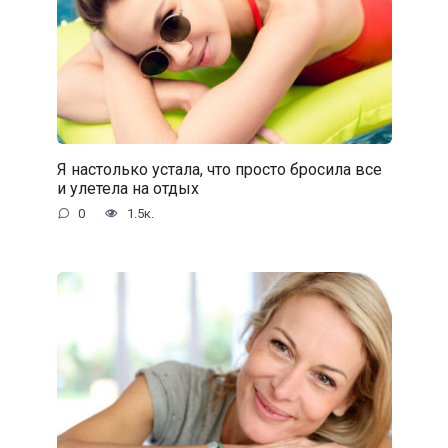
Я настолько устала, что просто бросила все
и улетела на отдых
0
1.5к.