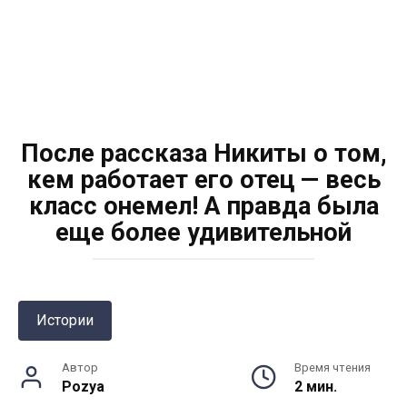
После рассказа Никиты о том,
кем работает его отец — весь
класс онемел! А правда была
еще более удивительной
Истории
Автор
Время чтения
Pozya
2 мин.