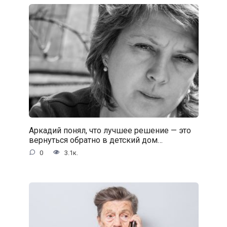
Аркадий понял, что лучшее решение — это
вернуться обратно в детский дом…
0
3.1к.