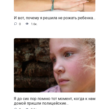
И вот, почему я решила не рожать ребенка…
0
1.6к.
Я до сих пор помню тот момент, когда к нам
домой пришли полицейские…