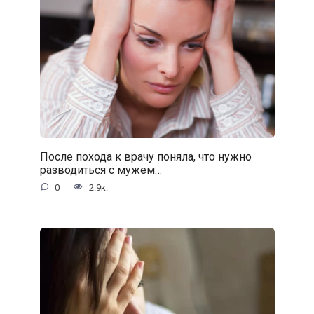
После похода к врачу поняла, что нужно
разводиться с мужем…
0
2.9к.