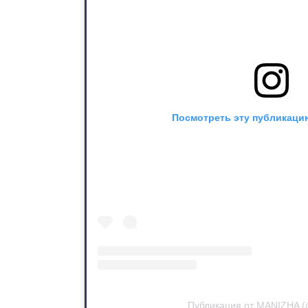
Посмотреть эту публикацию
Публикация от MANIZHA (