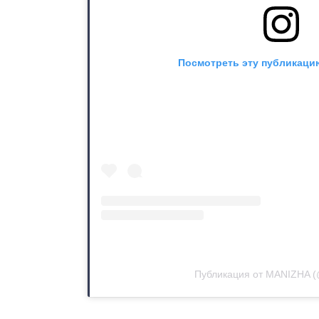
Посмотреть эту публикацию
Публикация от MANIZHA (