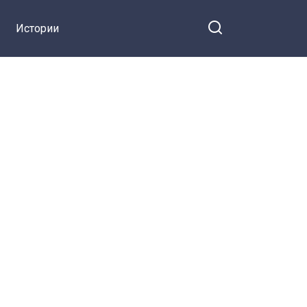
Истории