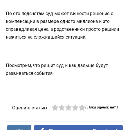
По его подсчетам суд может вынести решение о
компенсации в размере одного миллиона и это
справедливая цена, а родственники просто решили
нажиться на сложившейся ситуации.
Посмотрим, что решит суд и как дальше будут
развиваться события.
Оцените статью
( Пока оценок нет )