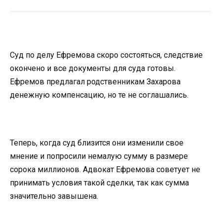
Суд по делу Ефремова скоро состояться, следствие
окончено и все документы для суда готовы.
Ефремов предлагал родственникам Захарова
денежную компенсацию, но те не соглашались.
Теперь, когда суд близится они изменили свое
мнение и попросили немалую сумму в размере
сорока миллионов. Адвокат Ефремова советует не
принимать условия такой сделки, так как сумма
значительно завышена.