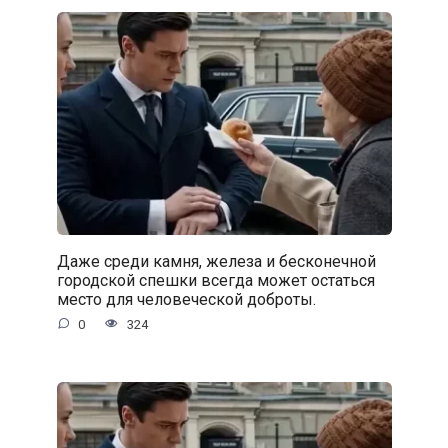
Даже среди камня, железа и бесконечной
городской спешки всегда может остаться
место для человеческой доброты.
0
324