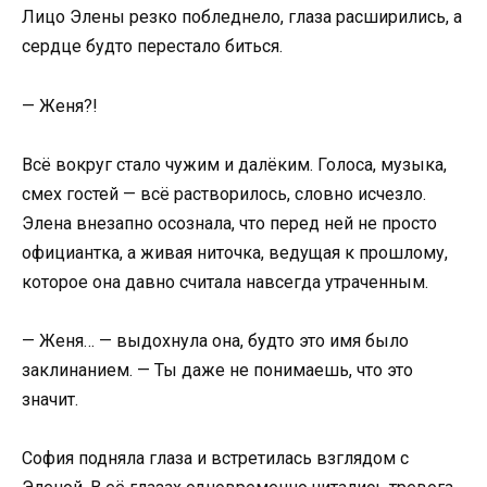
Лицо Элены резко побледнело, глаза расширились, а
сердце будто перестало биться.
— Женя?!
Всё вокруг стало чужим и далёким. Голоса, музыка,
смех гостей — всё растворилось, словно исчезло.
Элена внезапно осознала, что перед ней не просто
официантка, а живая ниточка, ведущая к прошлому,
которое она давно считала навсегда утраченным.
— Женя… — выдохнула она, будто это имя было
заклинанием. — Ты даже не понимаешь, что это
значит.
София подняла глаза и встретилась взглядом с