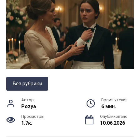
Без рубрики
Автор
Время чтения
Pozya
6 мин.
Просмотры
Опубликовано
1.7к.
10.06.2026