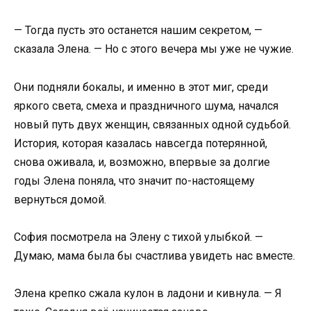
— Тогда пусть это останется нашим секретом, —
сказала Элена. — Но с этого вечера мы уже не чужие.
Они подняли бокалы, и именно в этот миг, среди
яркого света, смеха и праздничного шума, начался
новый путь двух женщин, связанных одной судьбой.
История, которая казалась навсегда потерянной,
снова оживала, и, возможно, впервые за долгие
годы Элена поняла, что значит по-настоящему
вернуться домой.
София посмотрела на Элену с тихой улыбкой. —
Думаю, мама была бы счастлива увидеть нас вместе.
Элена крепко сжала кулон в ладони и кивнула. — Я