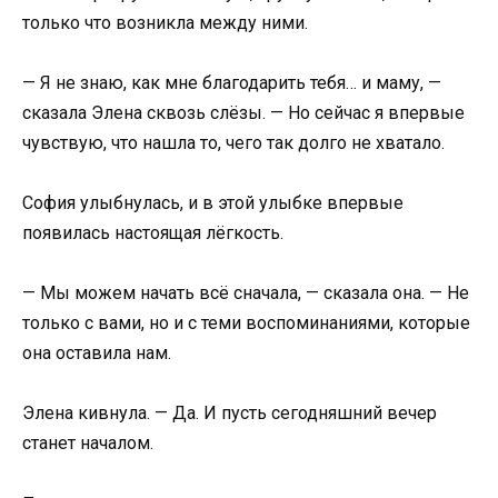
только что возникла между ними.
— Я не знаю, как мне благодарить тебя… и маму, —
сказала Элена сквозь слёзы. — Но сейчас я впервые
чувствую, что нашла то, чего так долго не хватало.
София улыбнулась, и в этой улыбке впервые
появилась настоящая лёгкость.
— Мы можем начать всё сначала, — сказала она. — Не
только с вами, но и с теми воспоминаниями, которые
она оставила нам.
Элена кивнула. — Да. И пусть сегодняшний вечер
станет началом.