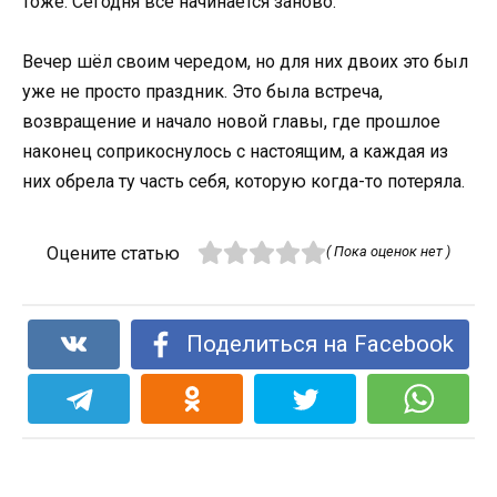
тоже. Сегодня всё начинается заново.
Вечер шёл своим чередом, но для них двоих это был
уже не просто праздник. Это была встреча,
возвращение и начало новой главы, где прошлое
наконец соприкоснулось с настоящим, а каждая из
них обрела ту часть себя, которую когда-то потеряла.
Оцените статью
( Пока оценок нет )
Поделиться на Facebook