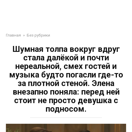
Главная
»
Без рубрики
Шумная толпа вокруг вдруг
стала далёкой и почти
нереальной, смех гостей и
музыка будто погасли где-то
за плотной стеной. Элена
внезапно поняла: перед ней
стоит не просто девушка с
подносом.