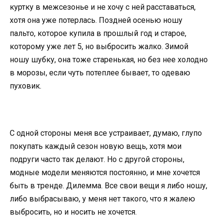
куртку в межсезонье и не хочу с ней расставаться,
хотя она уже потерлась. Поздней осенью ношу
пальто, которое купила в прошлый год и старое,
которому уже лет 5, но выбросить жалко. Зимой
ношу шубку, она тоже старенькая, но без нее холодно
в морозы, если чуть потеплее бывает, то одеваю
пуховик.
С одной стороны меня все устраивает, думаю, глупо
покупать каждый сезон новую вещь, хотя мои
подруги часто так делают. Но с другой стороны,
модные модели меняются постоянно, и мне хочется
быть в тренде. Дилемма. Все свои вещи я либо ношу,
либо выбрасываю, у меня нет такого, что я жалею
выбросить, но и носить не хочется.