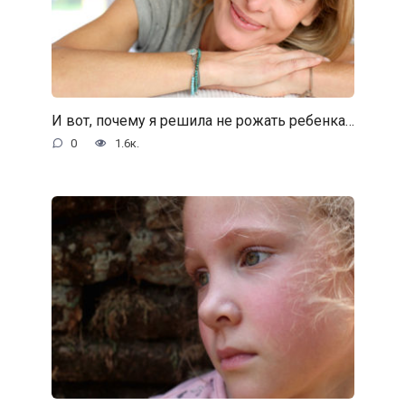
И вот, почему я решила не рожать ребенка…
0
1.6к.