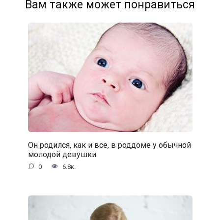
Вам также может понравиться
Он родился, как и все, в роддоме у обычной
молодой девушки
0
6.8к.