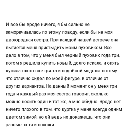
И все бы вроде ничего, я бы сильно не
заморачивалась по этому поводу, если бы не моя
двоюродная сестра. При каждой нашей встрече она
пытается меня пристыдить моим пуховиком. Все
дело в том, что у меня был черный пуховик года три,
потом я решила купить новый, долго искала, и опять
купила такого же цвета и подобной модели, потому
что отлично сидел по моей фигуре, в отличие от
других вариантов. На данный момент он у меня три
года и каждый раз моя сестра говорит, сколько
можно носить один и тот же, а мне обидно. Вроде нет
ничего плохого в том, что куртка у меня всегда одним
цветом зимой, но ей ведь не докажешь, что они
разные, хотя и похожи.