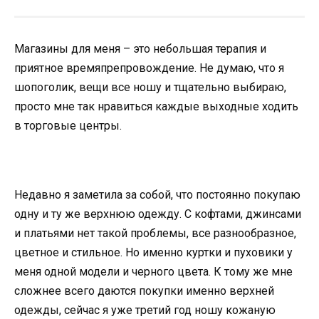
Магазины для меня – это небольшая терапия и
приятное времяпрепровождение. Не думаю, что я
шопоголик, вещи все ношу и тщательно выбираю,
просто мне так нравиться каждые выходные ходить
в торговые центры.
Недавно я заметила за собой, что постоянно покупаю
одну и ту же верхнюю одежду. С кофтами, джинсами
и платьями нет такой проблемы, все разнообразное,
цветное и стильное. Но именно куртки и пуховики у
меня одной модели и черного цвета. К тому же мне
сложнее всего даются покупки именно верхней
одежды, сейчас я уже третий год ношу кожаную