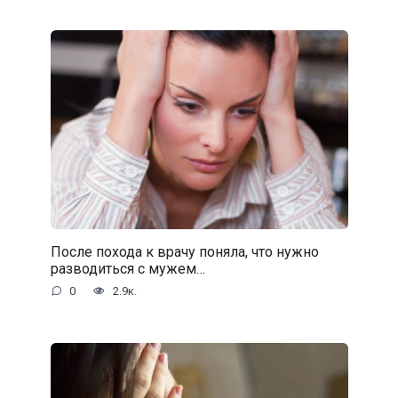
После похода к врачу поняла, что нужно
разводиться с мужем…
0
2.9к.