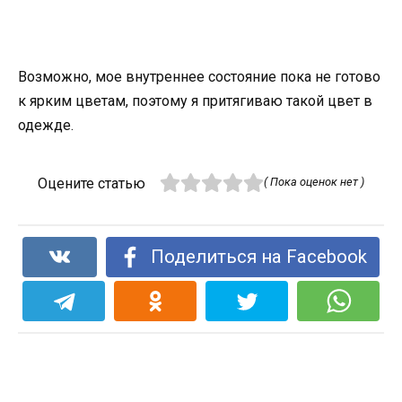
Возможно, мое внутреннее состояние пока не готово
к ярким цветам, поэтому я притягиваю такой цвет в
одежде.
Оцените статью
( Пока оценок нет )
Поделиться на Facebook