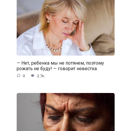
— Нет, ребенка мы не потянем, поэтому
рожать не буду! — говорит невестка
0
2.7к.