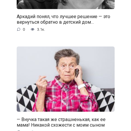
Аркадий понял, что лучшее решение — это
вернуться обратно в детский дом…
0
3.1к.
— Внучка такая же страшненькая, как ее
мама! Никакой схожести с моим сыном