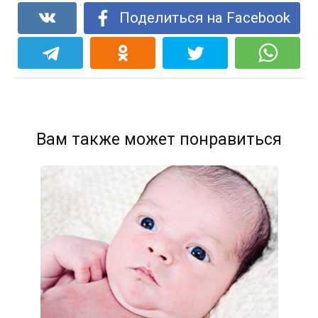
Поделиться на Facebook
Вам также может понравиться