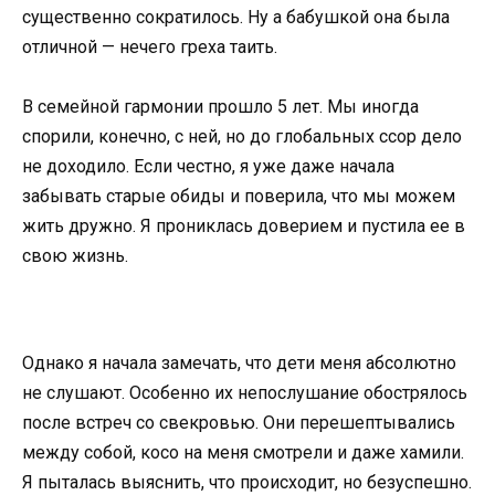
существенно сократилось. Ну а бабушкой она была
отличной — нечего греха таить.
В семейной гармонии прошло 5 лет. Мы иногда
спорили, конечно, с ней, но до глобальных ссор дело
не доходило. Если честно, я уже даже начала
забывать старые обиды и поверила, что мы можем
жить дружно. Я прониклась доверием и пустила ее в
свою жизнь.
Однако я начала замечать, что дети меня абсолютно
не слушают. Особенно их непослушание обострялось
после встреч со свекровью. Они перешептывались
между собой, косо на меня смотрели и даже хамили.
Я пыталась выяснить, что происходит, но безуспешно.