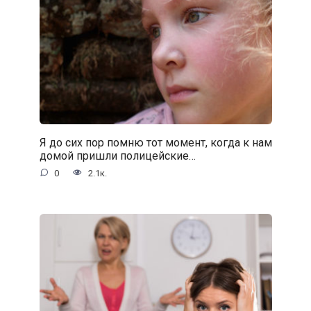
Я до сих пор помню тот момент, когда к нам
домой пришли полицейские…
0
2.1к.