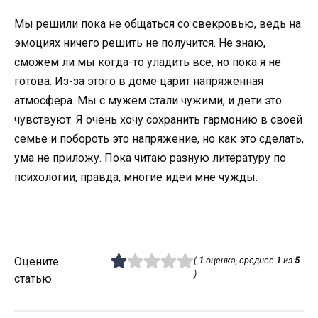
Мы решили пока не общаться со свекровью, ведь на
эмоциях ничего решить не получится. Не знаю,
сможем ли мы когда-то уладить все, но пока я не
готова. Из-за этого в доме царит напряженная
атмосфера. Мы с мужем стали чужими, и дети это
чувствуют. Я очень хочу сохранить гармонию в своей
семье и побороть это напряжение, но как это сделать,
ума не приложу. Пока читаю разную литературу по
психологии, правда, многие идеи мне чужды.
Оцените
(
1
оценка, среднее
1
из
5
)
статью