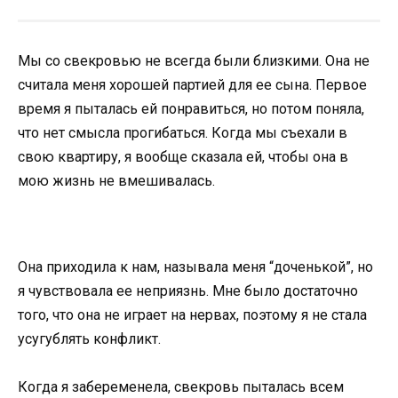
Мы со свекровью не всегда были близкими. Она не
считала меня хорошей партией для ее сына. Первое
время я пыталась ей понравиться, но потом поняла,
что нет смысла прогибаться. Когда мы съехали в
свою квартиру, я вообще сказала ей, чтобы она в
мою жизнь не вмешивалась.
Она приходила к нам, называла меня “доченькой”, но
я чувствовала ее неприязнь. Мне было достаточно
того, что она не играет на нервах, поэтому я не стала
усугублять конфликт.
Когда я забеременела, свекровь пыталась всем