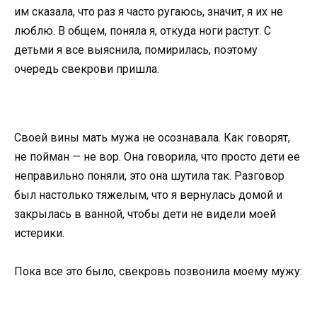
им сказала, что раз я часто ругаюсь, значит, я их не
люблю. В общем, поняла я, откуда ноги растут. С
детьми я все выяснила, помирилась, поэтому
очередь свекрови пришла.
Своей вины мать мужа не осознавала. Как говорят,
не пойман — не вор. Она говорила, что просто дети ее
неправильно поняли, это она шутила так. Разговор
был настолько тяжелым, что я вернулась домой и
закрылась в ванной, чтобы дети не видели моей
истерики.
Пока все это было, свекровь позвонила моему мужу: