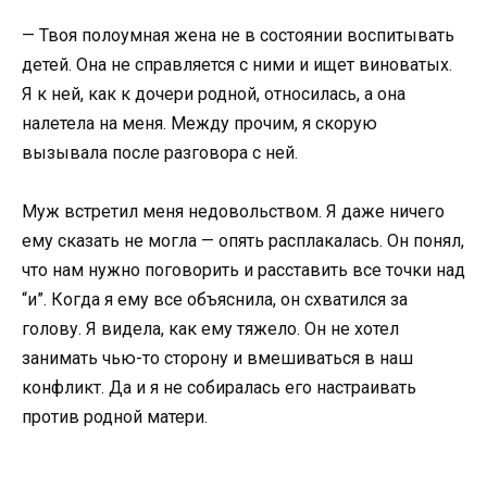
— Твоя полоумная жена не в состоянии воспитывать
детей. Она не справляется с ними и ищет виноватых.
Я к ней, как к дочери родной, относилась, а она
налетела на меня. Между прочим, я скорую
вызывала после разговора с ней.
Муж встретил меня недовольством. Я даже ничего
ему сказать не могла — опять расплакалась. Он понял,
что нам нужно поговорить и расставить все точки над
“и”. Когда я ему все объяснила, он схватился за
голову. Я видела, как ему тяжело. Он не хотел
занимать чью-то сторону и вмешиваться в наш
конфликт. Да и я не собиралась его настраивать
против родной матери.