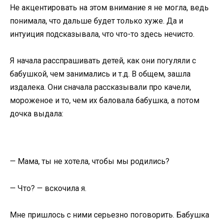
Не акцентировать на этом внимание я не могла, ведь
понимала, что дальше будет только хуже. Да и
интуиция подсказывала, что что-то здесь нечисто.
Я начала расспрашивать детей, как они погуляли с
бабушкой, чем занимались и т.д. В общем, зашла
издалека. Они сначала рассказывали про качели,
мороженое и то, чем их баловала бабушка, а потом
дочка выдала:
— Мама, ты не хотела, чтобы мы родились?
— Что? — вскочила я.
Мне пришлось с ними серьезно поговорить. Бабушка