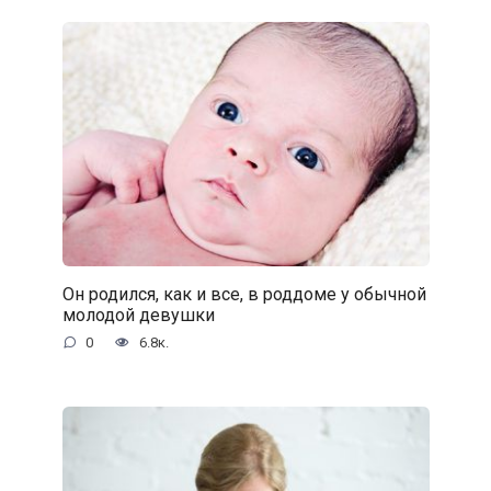
Он родился, как и все, в роддоме у обычной
молодой девушки
0
6.8к.