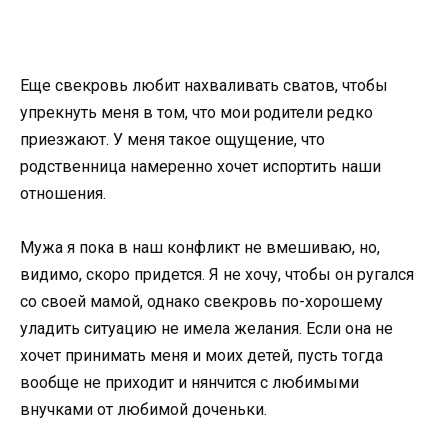
Еще свекровь любит нахваливать сватов, чтобы
упрекнуть меня в том, что мои родители редко
приезжают. У меня такое ощущение, что
родственница намеренно хочет испортить наши
отношения.
Мужа я пока в наш конфликт не вмешиваю, но,
видимо, скоро придется. Я не хочу, чтобы он ругался
со своей мамой, однако свекровь по-хорошему
уладить ситуацию не имела желания. Если она не
хочет принимать меня и моих детей, пусть тогда
вообще не приходит и нянчится с любимыми
внучками от любимой доченьки.