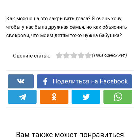
Как можно на это закрывать глаза? Я очень хочу,
чтобы у нас была дружная семья, но как объяснить
свекрови, что моим детям тоже нужна бабушка?
Оцените статью
( Пока оценок нет )
Поделиться на Facebook
Вам также может понравиться