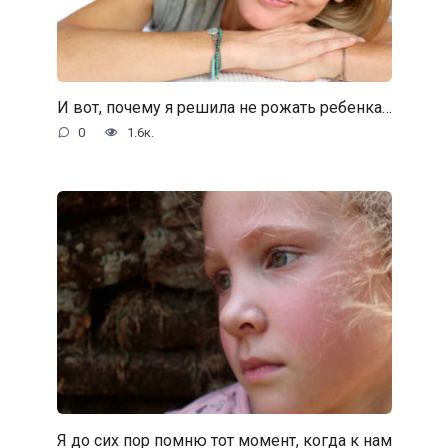
И вот, почему я решила не рожать ребенка…
0
1.6к.
Я до сих пор помню тот момент, когда к нам