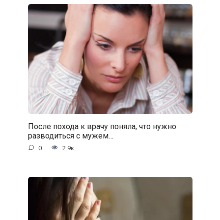
После похода к врачу поняла, что нужно
разводиться с мужем…
0
2.9к.