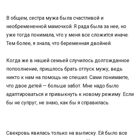
В общем, сестра мужа была счастливой и
необремененной мамочкой. Я рада была за нее, но
уже тогда понимала, что у меня все сложится иначе.
Тем более, я знала, что беременная двойней.
Когда же в нашей семьей случилось долгожданное
попоолнение, пришлось брать отпуск мужу, ведь
никто к нам на помощь не спешил. Сами понимаете,
что двое детей — больше забот. Мне надо было
адаптироваться и привыкнуть к новому режиму. Если
бы не супруг, не знаю, как бы я справилась.
Свекровь явилась только на выписку. Ей было все