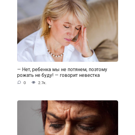
— Нет, ребенка мы не потянем, поэтому
рожать не буду! — говорит невестка
0
2.7к.