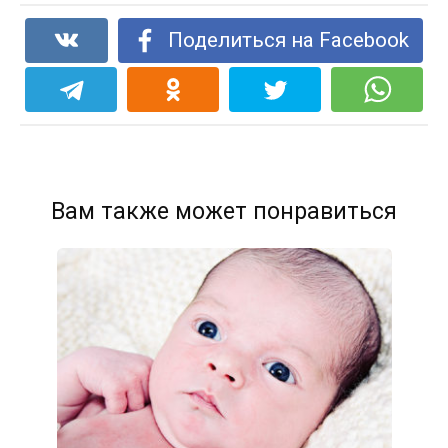
Поделиться на Facebook
Вам также может понравиться