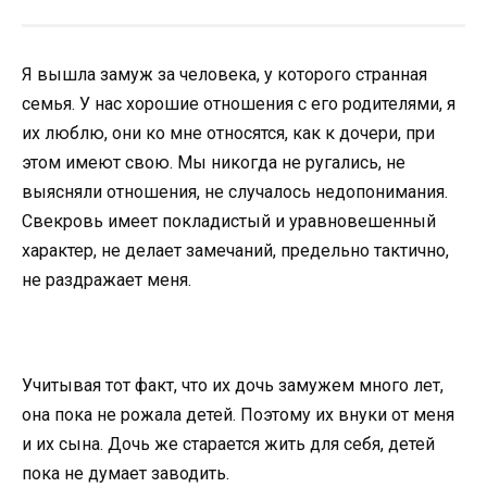
Я вышла замуж за человека, у которого странная
семья. У нас хорошие отношения с его родителями, я
их люблю, они ко мне относятся, как к дочери, при
этом имеют свою. Мы никогда не ругались, не
выясняли отношения, не случалось недопонимания.
Свекровь имеет покладистый и уравновешенный
характер, не делает замечаний, предельно тактично,
не раздражает меня.
Учитывая тот факт, что их дочь замужем много лет,
она пока не рожала детей. Поэтому их внуки от меня
и их сына. Дочь же старается жить для себя, детей
пока не думает заводить.