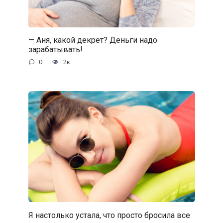
— Аня, какой декрет? Деньги надо
зарабатывать!
0
2к.
Я настолько устала, что просто бросила все