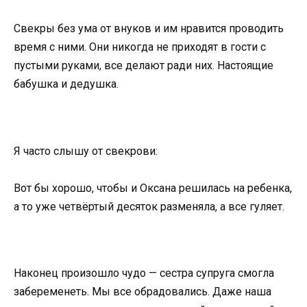
Свекры без ума от внуков и им нравится проводить
время с ними. Они никогда не приходят в гости с
пустыми руками, все делают ради них. Настоящие
бабушка и дедушка.
Я часто слышу от свекрови:
Вот бы хорошо, чтобы и Оксана решилась на ребенка,
а то уже четвёртый десяток разменяла, а все гуляет.
Наконец произошло чудо — сестра супруга смогла
забеременеть. Мы все обрадовались. Даже наша