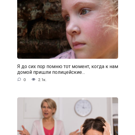
Я до сих пор помню тот момент, когда к нам
домой пришли полицейские…
0
2.1к.