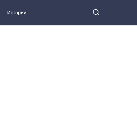
Истории