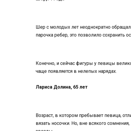
Шер с молодых лет неоднократно обращала
парочка ребер, это позволило сохранить о
Конечно, и сейчас фигуры у певицы велико
чаще появляется в нелепых нарядах.
Лариса Долина, 65 лет
Возраст, в котором пребывает певица, отли
вязать носочки. Но, вне всякого сомнения