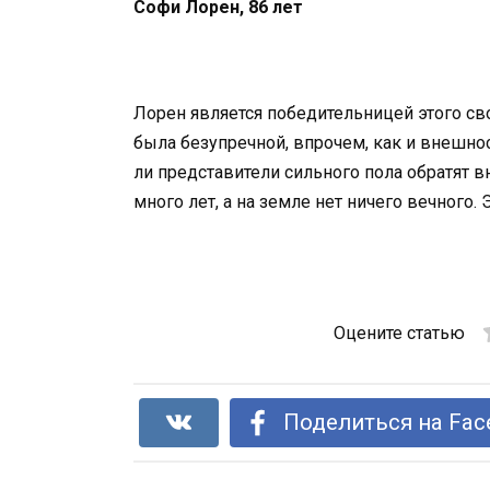
Софи Лорен, 86 лет
Лорен является победительницей этого св
была безупречной, впрочем, как и внешнос
ли представители сильного пола обратят 
много лет, а на земле нет ничего вечного. 
Оцените статью
Поделиться на Fac