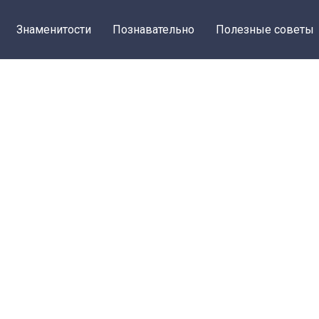
Знаменитости
Познавательно
Полезные советы