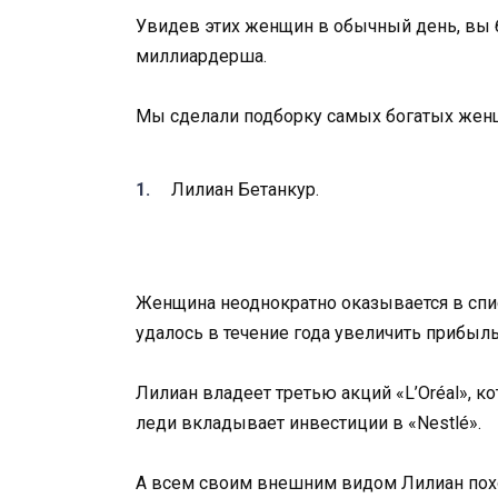
Увидев этих женщин в обычный день, вы 
миллиардерша.
Мы сделали подборку самых богатых женщи
Лилиан Бетанкур.
Женщина неоднократно оказывается в спи
удалось в течение года увеличить прибыль
Лилиан владеет третью акций «L’Oréal», ко
леди вкладывает инвестиции в «Nestlé».
А всем своим внешним видом Лилиан пох