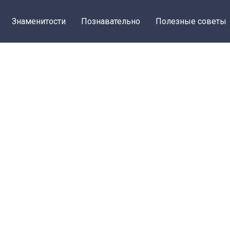
Знаменитости
Познавательно
Полезные советы