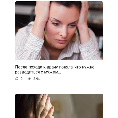
После похода к врачу поняла, что нужно
разводиться с мужем…
0
2.9к.