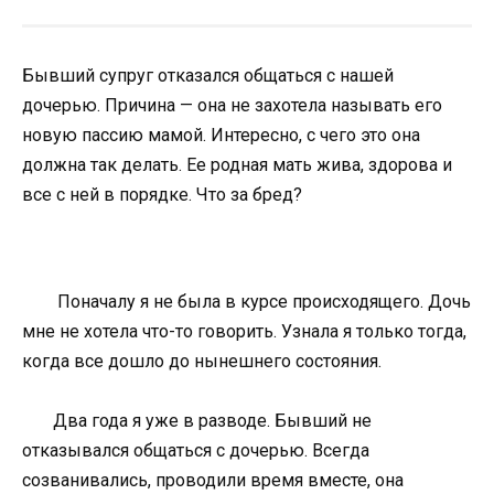
Бывший супруг отказался общаться с нашей
дочерью. Причина — она не захотела называть его
новую пассию мамой. Интересно, с чего это она
должна так делать. Ее родная мать жива, здорова и
все с ней в порядке. Что за бред?
Поначалу я не была в курсе происходящего. Дочь
мне не хотела что-то говорить. Узнала я только тогда,
когда все дошло до нынешнего состояния.
Два года я уже в разводе. Бывший не
отказывался общаться с дочерью. Всегда
созванивались, проводили время вместе, она