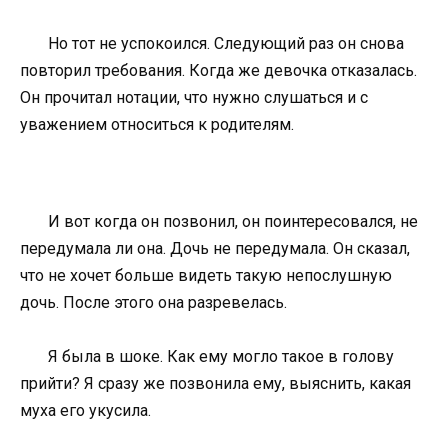
Но тот не успокоился. Следующий раз он снова
повторил требования. Когда же девочка отказалась.
Он прочитал нотации, что нужно слушаться и с
уважением относиться к родителям.
И вот когда он позвонил, он поинтересовался, не
передумала ли она. Дочь не передумала. Он сказал,
что не хочет больше видеть такую непослушную
дочь. После этого она разревелась.
Я была в шоке. Как ему могло такое в голову
прийти? Я сразу же позвонила ему, выяснить, какая
муха его укусила.