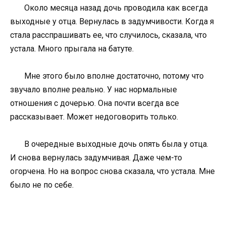
Около месяца назад дочь проводила как всегда
выходные у отца. Вернулась в задумчивости. Когда я
стала расспрашивать ее, что случилось, сказала, что
устала. Много прыгала на батуте.
Мне этого было вполне достаточно, потому что
звучало вполне реально. У нас нормальные
отношения с дочерью. Она почти всегда все
рассказывает. Может недоговорить только.
В очередные выходные дочь опять была у отца.
И снова вернулась задумчивая. Даже чем-то
огорчена. Но на вопрос снова сказала, что устала. Мне
было не по себе.