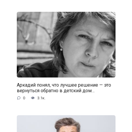
Аркадий понял, что лучшее решение — это
вернуться обратно в детский дом…
0
3.1к.