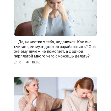
— Да, невестка у тебя, недалекая. Как она
считает, ее муж должен зарабатывать? Она
же ему ничем не помогает, а с одной
зарплатой много чего сможешь делать?
0
18.7к.