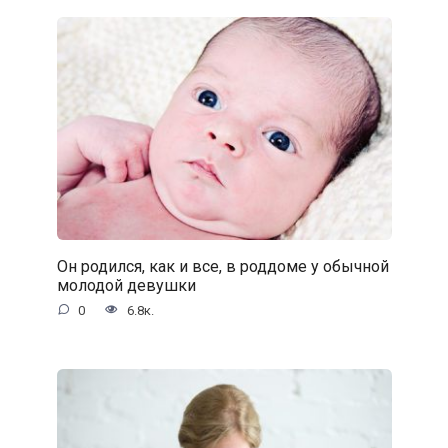
Он родился, как и все, в роддоме у обычной
молодой девушки
0
6.8к.