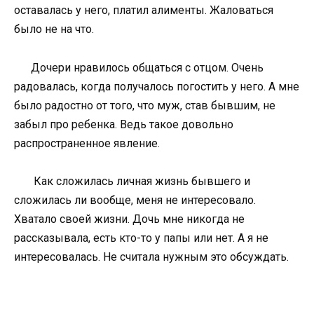
оставалась у него, платил алименты. Жаловаться
было не на что.
Дочери нравилось общаться с отцом. Очень
радовалась, когда получалось погостить у него. А мне
было радостно от того, что муж, став бывшим, не
забыл про ребенка. Ведь такое довольно
распространенное явление.
Как сложилась личная жизнь бывшего и
сложилась ли вообще, меня не интересовало.
Хватало своей жизни. Дочь мне никогда не
рассказывала, есть кто-то у папы или нет. А я не
интересовалась. Не считала нужным это обсуждать.