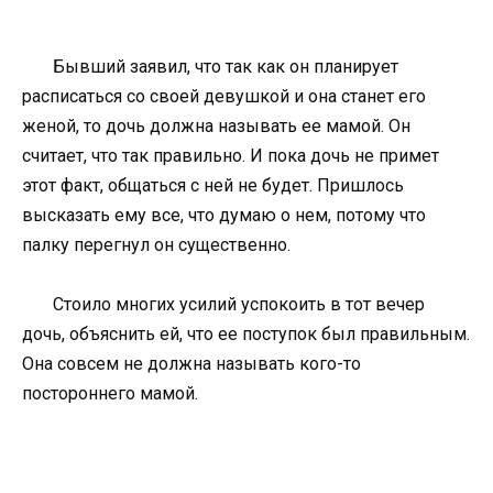
Бывший заявил, что так как он планирует
расписаться со своей девушкой и она станет его
женой, то дочь должна называть ее мамой. Он
считает, что так правильно. И пока дочь не примет
этот факт, общаться с ней не будет. Пришлось
высказать ему все, что думаю о нем, потому что
палку перегнул он существенно.
Стоило многих усилий успокоить в тот вечер
дочь, объяснить ей, что ее поступок был правильным.
Она совсем не должна называть кого-то
постороннего мамой.