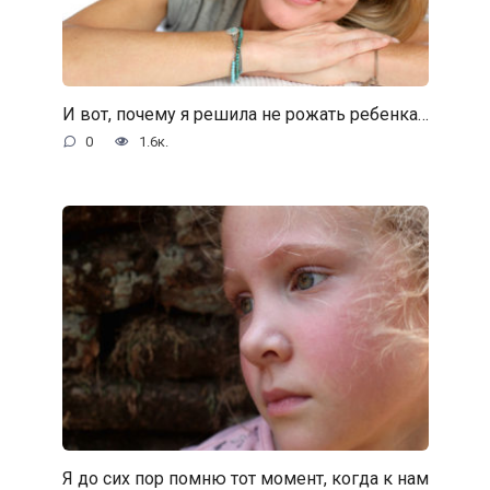
И вот, почему я решила не рожать ребенка…
0
1.6к.
Я до сих пор помню тот момент, когда к нам