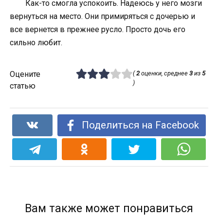
Как-то смогла успокоить. Надеюсь у него мозги
вернуться на место. Они примиряться с дочерью и
все вернется в прежнее русло. Просто дочь его
сильно любит.
Оцените
(
2
оценки, среднее
3
из
5
)
статью
Поделиться на Facebook
Вам также может понравиться