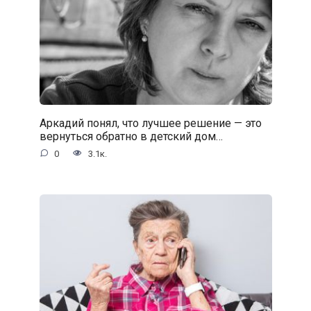
Аркадий понял, что лучшее решение — это
вернуться обратно в детский дом…
0
3.1к.