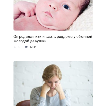
Он родился, как и все, в роддоме у обычной
молодой девушки
0
6.8к.