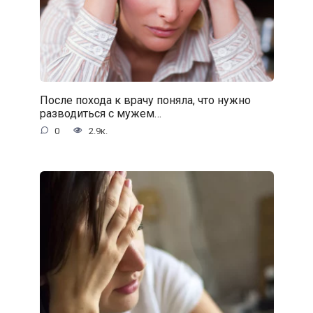
После похода к врачу поняла, что нужно
разводиться с мужем…
0
2.9к.