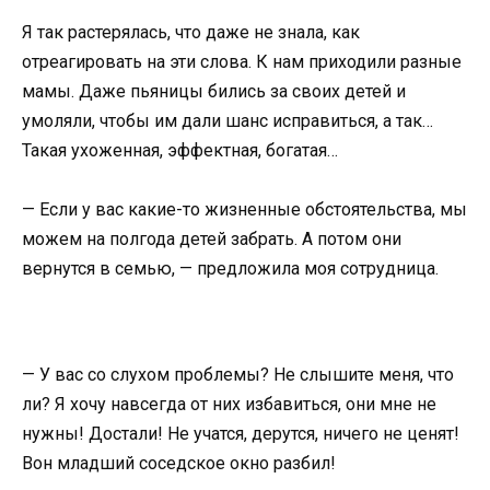
Я так растерялась, что даже не знала, как
отреагировать на эти слова. К нам приходили разные
мамы. Даже пьяницы бились за своих детей и
умоляли, чтобы им дали шанс исправиться, а так…
Такая ухоженная, эффектная, богатая…
— Если у вас какие-то жизненные обстоятельства, мы
можем на полгода детей забрать. А потом они
вернутся в семью, — предложила моя сотрудница.
— У вас со слухом проблемы? Не слышите меня, что
ли? Я хочу навсегда от них избавиться, они мне не
нужны! Достали! Не учатся, дерутся, ничего не ценят!
Вон младший соседское окно разбил!