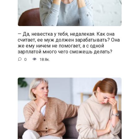
— Да, невестка у тебя, недалекая. Как она
считает, ее муж должен зарабатывать? Она
же ему ничем не помогает, а с одной
зарплатой много чего сможешь делать?
0
18.8к.