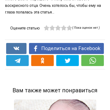
воскресного отца. Очень хотелось бы, чтобы ему на
глаза попалась эта статья…
Оцените статью
( Пока оценок нет )
Поделиться на Facebook
Вам также может понравиться