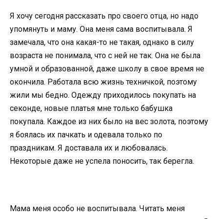
Я хочу сегодня рассказать про своего отца, но надо
упомянуть и маму. Она меня сама воспитывала. Я
замечала, что она какая-то не такая, однако в силу
возраста не понимала, что с ней не так. Она не была
умной и образованной, даже школу в свое время не
окончила. Работала всю жизнь техничкой, поэтому
жили мы бедно. Одежду приходилось покупать на
секонде, новые платья мне только бабушка
покупала. Каждое из них было на вес золота, поэтому
я боялась их пачкать и одевала только по
праздникам. Я доставала их и любовалась.
Некоторые даже не успела поносить, так берегла.
Мама меня особо не воспитывала. Читать меня