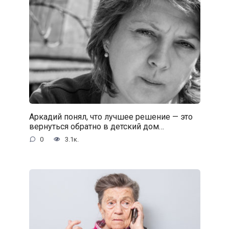
Аркадий понял, что лучшее решение — это
вернуться обратно в детский дом…
0
3.1к.