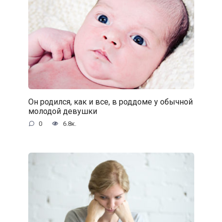
Он родился, как и все, в роддоме у обычной
молодой девушки
0
6.8к.