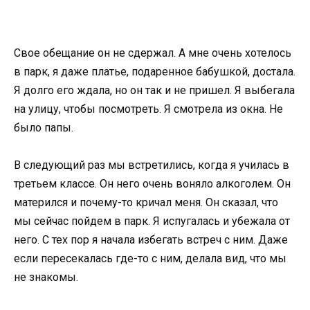
Свое обещание он не сдержал. А мне очень хотелось
в парк, я даже платье, подаренное бабушкой, достала.
Я долго его ждала, но он так и не пришел. Я выбегала
на улицу, чтобы посмотреть. Я смотрела из окна. Не
было папы.
В следующий раз мы встретились, когда я училась в
третьем классе. Он него очень воняло алкоголем. Он
матерился и почему-то кричал меня. Он сказал, что
мы сейчас пойдем в парк. Я испугалась и убежала от
него. С тех пор я начала избегать встреч с ним. Даже
если пересекалась где-то с ним, делала вид, что мы
не знакомы.