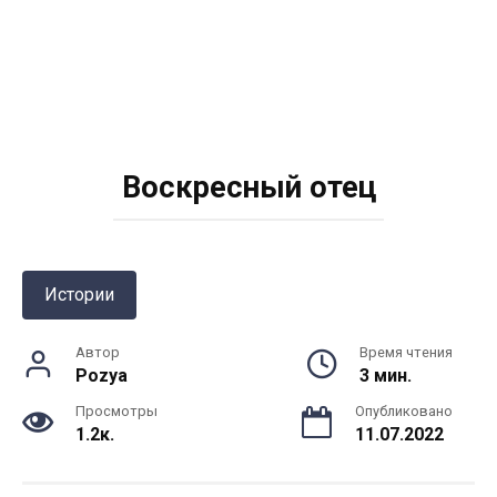
Воскресный отец
Истории
Автор
Время чтения
Pozya
3 мин.
Просмотры
Опубликовано
1.2к.
11.07.2022