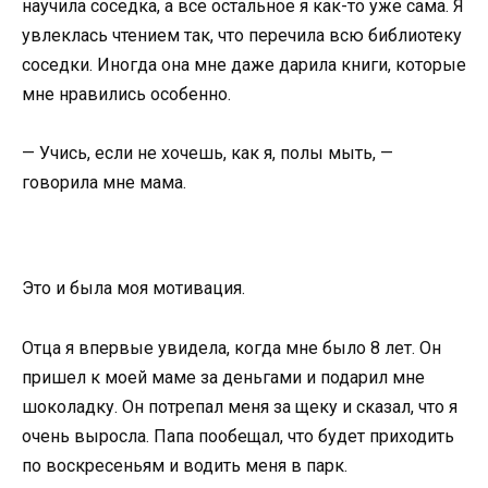
научила соседка, а все остальное я как-то уже сама. Я
увлеклась чтением так, что перечила всю библиотеку
соседки. Иногда она мне даже дарила книги, которые
мне нравились особенно.
— Учись, если не хочешь, как я, полы мыть, —
говорила мне мама.
Это и была моя мотивация.
Отца я впервые увидела, когда мне было 8 лет. Он
пришел к моей маме за деньгами и подарил мне
шоколадку. Он потрепал меня за щеку и сказал, что я
очень выросла. Папа пообещал, что будет приходить
по воскресеньям и водить меня в парк.