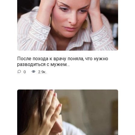
После похода к врачу поняла, что нужно
разводиться с мужем…
0
2.9к.