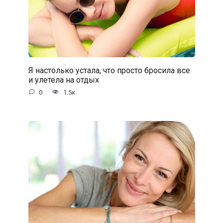
Я настолько устала, что просто бросила все
и улетела на отдых
0
1.5к.